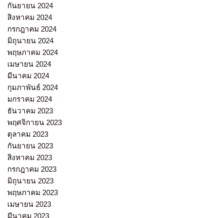
กันยายน 2024
สิงหาคม 2024
กรกฎาคม 2024
มิถุนายน 2024
พฤษภาคม 2024
เมษายน 2024
มีนาคม 2024
กุมภาพันธ์ 2024
มกราคม 2024
ธันวาคม 2023
พฤศจิกายน 2023
ตุลาคม 2023
กันยายน 2023
สิงหาคม 2023
กรกฎาคม 2023
มิถุนายน 2023
พฤษภาคม 2023
เมษายน 2023
มีนาคม 2023