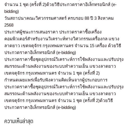
จำนวน 1 ชุด (ครั้งที่ 2)ด้วยวิธีประกวดราคาอิเล็กทรอนิกส์ (e-
bidding)
วันสถาปนาคณะวิศวกรรมศาสตร์ ครบรอบ 88 ปี 3 สิงหาคม
2568
ประกาศผู้ชนะการเสนอราคา ประกวดราคาซื้อเครื่อง
คอมพิวเตอร์สำหรับงานวิเคราะห์ทางวิศวกรรมเครื่องกล แขวง
ลาดยาว เขตจตุจักร กรุงเทพมหานคร จำนวน 15 เครื่อง ด้วยวิธี
ประกวดราคาอิเล็กทรอนิกส์ (e-bidding)
ประกวดราคาซื้อชุดอุปกรณ์วิเคราะห์การใช้พลังงานและปรับปรุง
สมรรถนะด้านพลังงานของระบบทำความเย็น แขวงลาดยาว
เขตจตุจักร กรุงเทพมหานคร จำนวน 1 ชุด (ครั้งที่ 2)
กำหนดเผยแพร่เพื่อรับฟังความคิดเห็นจากผู้ประกอบการ
ประกวดราคาซื้อชุดอุปกรณ์วิเคราะห์การใช้พลังงานและปรับปรุง
สมรรถนะด้านพลังงานของระบบทำความเย็น แขวงลาดยาว
เขตจตุจักร กรุงเทพมหานคร จำนวน 1 ชุด (ครั้งที่ 2)ด้วยวิธี
ประกวดราคาอิเล็กทรอนิกส์ (e-bidding)
ความเห็นล่าสุด