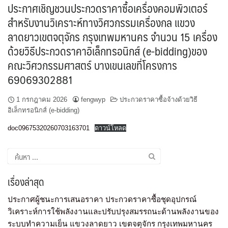
ประกาศเชิญชวนประกวดราคาซื้อเครื่องคอมพิวเตอร์
สำหรับงานวิเคราะห์ทางวิศวกรรมเครื่องกล แขวง
ลาดยาวเขตจตุจักร กรุงเทพมหานคร จำนวน 15 เครื่อง
ด้วยวิธีประกวดราคาอิเล็กทรอนิกส์ (e-bidding)ของ
คณะวิศวกรรมศาสตร์ บางเขนเลขที่โครงการ
69069302881
1 กรกฎาคม 2026
fengwyp
ประกวดราคาซื้อจ้างด้วยวิธี
อิเล็กทรอนิกส์ (e-bidding)
doc09675320260703163701
ดาวน์โหลด
เรื่องล่าสุด
ประกาศผู้ชนะการเสนอราคา ประกวดราคาซื้อชุดอุปกรณ์
วิเคราะห์การใช้พลังงานและปรับปรุงสมรรถนะด้านพลังงานของ
ระบบทำความเย็น แขวงลาดยาว เขตจตุจักร กรุงเทพมหานคร