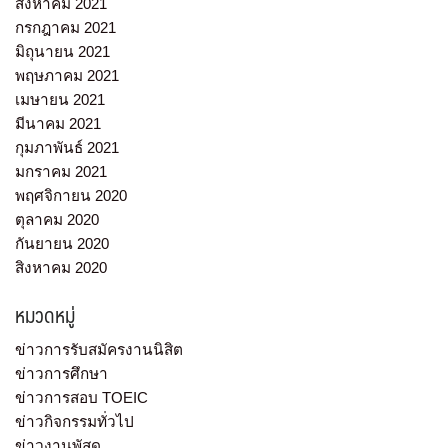
สิงหาคม 2021
กรกฎาคม 2021
มิถุนายน 2021
พฤษภาคม 2021
เมษายน 2021
มีนาคม 2021
กุมภาพันธ์ 2021
มกราคม 2021
พฤศจิกายน 2020
ตุลาคม 2020
กันยายน 2020
สิงหาคม 2020
หมวดหมู่
ข่าวการรับสมัครงานนิสิต
ข่าวการศึกษา
ข่าวการสอบ TOEIC
ข่าวกิจกรรมทั่วไป
ข่าวงานพัสดุ