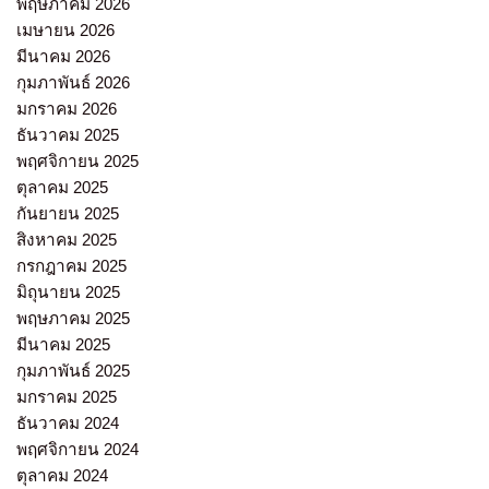
พฤษภาคม 2026
เมษายน 2026
มีนาคม 2026
กุมภาพันธ์ 2026
มกราคม 2026
ธันวาคม 2025
พฤศจิกายน 2025
ตุลาคม 2025
กันยายน 2025
สิงหาคม 2025
กรกฎาคม 2025
มิถุนายน 2025
พฤษภาคม 2025
มีนาคม 2025
กุมภาพันธ์ 2025
มกราคม 2025
ธันวาคม 2024
พฤศจิกายน 2024
ตุลาคม 2024