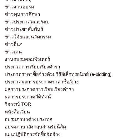
ข่าวงานอบรม
ข่าวทุนการศึกษา
ข่าวประกาศคณะ/มก.
ข่าวประชาสัมพันธ์
ข่าววิจัยและนวัตกรรม
ข่าวอื่นๆ
ข่าวเด่น
งานอบรมคอมพิวเตอร์
ประกวดการเรียบเรียงตำรา
ประกวดราคาซื้อจ้างด้วยวิธีอิเล็กทรอนิกส์ (e-bidding)
ประกาศผลการประกวดราคาซื้อ/จ้าง
ผลการประกวดการเรียบเรียงตำรา
ผลการประกวดวีดิทัศน์
วิจารณ์ TOR
หนังสือเวียน
อบรมภาษาต่างประเทศ
อบรมภาษาอังกฤษสำหรับนิสิต
แผนปฏิบัติการจัดซื้อจัดจ้าง