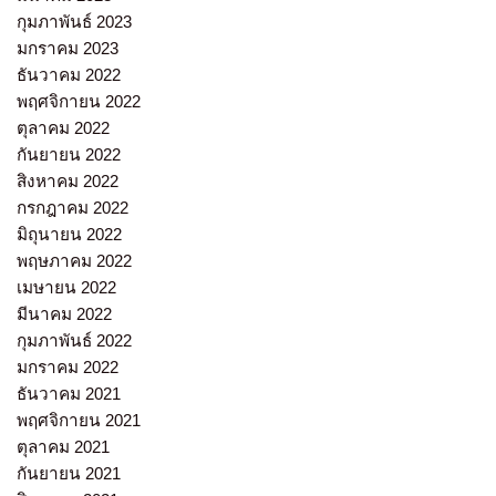
กุมภาพันธ์ 2023
มกราคม 2023
ธันวาคม 2022
พฤศจิกายน 2022
ตุลาคม 2022
กันยายน 2022
สิงหาคม 2022
กรกฎาคม 2022
มิถุนายน 2022
พฤษภาคม 2022
เมษายน 2022
มีนาคม 2022
กุมภาพันธ์ 2022
มกราคม 2022
ธันวาคม 2021
พฤศจิกายน 2021
ตุลาคม 2021
กันยายน 2021