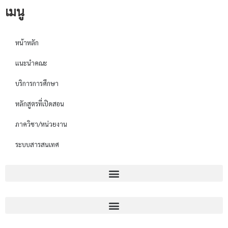
เมนู
หน้าหลัก
แนะนำคณะ
บริการการศึกษา
หลักสูตรที่เปิดสอน
ภาควิชา/หน่วยงาน
ระบบสารสนเทศ