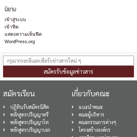
นิยาม
เข้าสู่ระบบ
เข้าฟีด
แสดงความเห็นฟีด
WordPress.org
สมัครรับข้อมูลข่าวสาร
สมัครเรียน
เกี่ยวกับคณะ
ปฏิทินรับสมัครนิสิต
แนะนำคณะ
หลักสูตรปริญญาตรี
คณะผู้บริหาร
หลักสูตรปริญญาโท
คณะกรรมการต่างๆ
หลักสูตรปริญญาเอก
โครงสร้างองค์กร