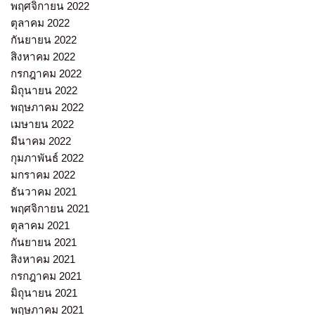
พฤศจิกายน 2022
ตุลาคม 2022
กันยายน 2022
สิงหาคม 2022
กรกฎาคม 2022
มิถุนายน 2022
พฤษภาคม 2022
เมษายน 2022
มีนาคม 2022
กุมภาพันธ์ 2022
มกราคม 2022
ธันวาคม 2021
พฤศจิกายน 2021
ตุลาคม 2021
กันยายน 2021
สิงหาคม 2021
กรกฎาคม 2021
มิถุนายน 2021
พฤษภาคม 2021