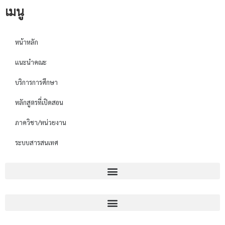
เมนู
หน้าหลัก
แนะนำคณะ
บริการการศึกษา
หลักสูตรที่เปิดสอน
ภาควิชา/หน่วยงาน
ระบบสารสนเทศ