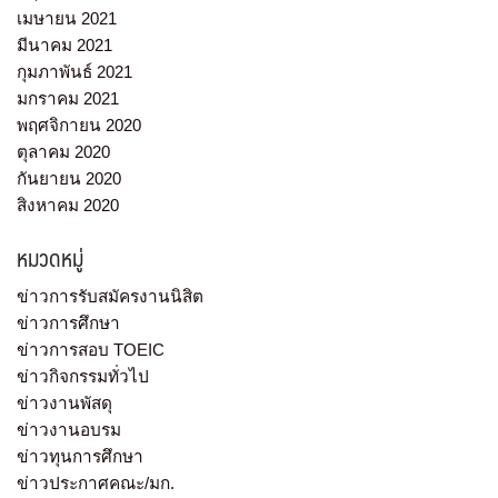
เมษายน 2021
มีนาคม 2021
กุมภาพันธ์ 2021
มกราคม 2021
พฤศจิกายน 2020
ตุลาคม 2020
กันยายน 2020
สิงหาคม 2020
หมวดหมู่
ข่าวการรับสมัครงานนิสิต
ข่าวการศึกษา
ข่าวการสอบ TOEIC
ข่าวกิจกรรมทั่วไป
ข่าวงานพัสดุ
ข่าวงานอบรม
ข่าวทุนการศึกษา
ข่าวประกาศคณะ/มก.