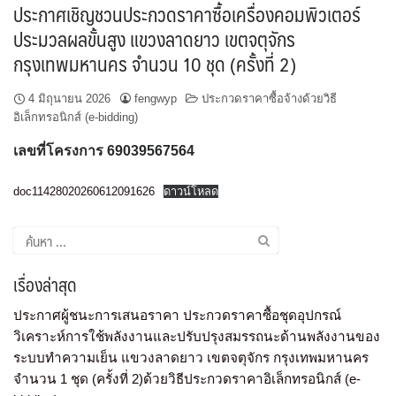
ประกาศเชิญชวนประกวดราคาซื้อเครื่องคอมพิวเตอร์
ประมวลผลขั้นสูง แขวงลาดยาว เขตจตุจักร
กรุงเทพมหานคร จำนวน 10 ชุด (ครั้งที่ 2)
4 มิถุนายน 2026
fengwyp
ประกวดราคาซื้อจ้างด้วยวิธี
อิเล็กทรอนิกส์ (e-bidding)
เลขที่โครงการ 69039567564
doc11428020260612091626
ดาวน์โหลด
เรื่องล่าสุด
ประกาศผู้ชนะการเสนอราคา ประกวดราคาซื้อชุดอุปกรณ์
วิเคราะห์การใช้พลังงานและปรับปรุงสมรรถนะด้านพลังงานของ
ระบบทำความเย็น แขวงลาดยาว เขตจตุจักร กรุงเทพมหานคร
จำนวน 1 ชุด (ครั้งที่ 2)ด้วยวิธีประกวดราคาอิเล็กทรอนิกส์ (e-