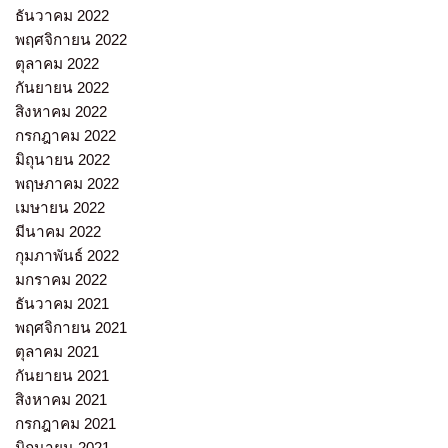
ธันวาคม 2022
พฤศจิกายน 2022
ตุลาคม 2022
กันยายน 2022
สิงหาคม 2022
กรกฎาคม 2022
มิถุนายน 2022
พฤษภาคม 2022
เมษายน 2022
มีนาคม 2022
กุมภาพันธ์ 2022
มกราคม 2022
ธันวาคม 2021
พฤศจิกายน 2021
ตุลาคม 2021
กันยายน 2021
สิงหาคม 2021
กรกฎาคม 2021
มิถุนายน 2021