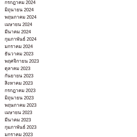
กรกฎาคม 2024
มิถุนายน 2024
พฤษภาคม 2024
เมษายน 2024
มีนาคม 2024
กุมภาพันธ์ 2024
มกราคม 2024
ธันวาคม 2023
พฤศจิกายน 2023
ตุลาคม 2023
กันยายน 2023
สิงหาคม 2023
กรกฎาคม 2023
มิถุนายน 2023
พฤษภาคม 2023
เมษายน 2023
มีนาคม 2023
กุมภาพันธ์ 2023
มกราคม 2023