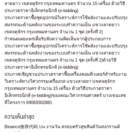
ลาดยาว เขตจตุจักร กรุงเทพมหานคร จำนวน 15 เครื่อง ด้วยวิธี
ประกวดราคาอิเล็กทรอนิกส์ (e-bidding)
ประกวดราคาซื้อชุดอุปกรณ์วิเคราะห์การใช้พลังงานและปรับปรุง
สมรรถนะด้านพลังงานของระบบทำความเย็น แขวงลาดยาว
เขตจตุจักร กรุงเทพมหานคร จำนวน 1 ชุด (ครั้งที่ 2)
กำหนดเผยแพร่เพื่อรับฟังความคิดเห็นจากผู้ประกอบการ
ประกวดราคาซื้อชุดอุปกรณ์วิเคราะห์การใช้พลังงานและปรับปรุง
สมรรถนะด้านพลังงานของระบบทำความเย็น แขวงลาดยาว
เขตจตุจักร กรุงเทพมหานคร จำนวน 1 ชุด (ครั้งที่ 2)ด้วยวิธี
ประกวดราคาอิเล็กทรอนิกส์ (e-bidding)
ประกาศเชิญชวนประกวดราคาซื้อเครื่องคอมพิวเตอร์สำหรับงาน
วิเคราะห์ทางวิศวกรรมเครื่องกล แขวงลาดยาวเขตจตุจักร
กรุงเทพมหานคร จำนวน 15 เครื่อง ด้วยวิธีประกวดราคา
อิเล็กทรอนิกส์ (e-bidding)ของคณะวิศวกรรมศาสตร์ บางเขนเลข
ที่โครงการ 69069302881
ความเห็นล่าสุด
Binance推荐代码
บน
งานวัน ครอบครัวสุขสันต์วันสงกรานต์