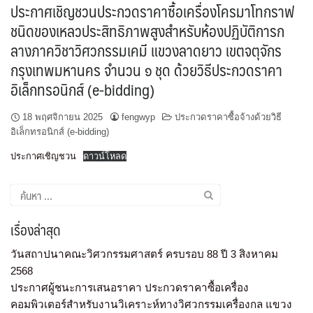
ประกาศเชิญชวนประกวดราคาซื้อเครื่องโครมาโทกราฟ
ชนิดของเหลวประสิทธิภาพสูงสำหรับห้องปฏิบัติการก
ลางภาควิชาวิศวกรรมเคมี แขวงลาดยาว เขตจตุจักร
กรุงเทพมหานคร จำนวน ๑ ชุด ด้วยวิธีประกวดราคา
อิเล็กทรอนิกส์ (e-bidding)
18 พฤศจิกายน 2025
fengwyp
ประกวดราคาซื้อจ้างด้วยวิธี
อิเล็กทรอนิกส์ (e-bidding)
ประกาศเชิญชวน
ดาวน์โหลด
เรื่องล่าสุด
วันสถาปนาคณะวิศวกรรมศาสตร์ ครบรอบ 88 ปี 3 สิงหาคม
2568
ประกาศผู้ชนะการเสนอราคา ประกวดราคาซื้อเครื่อง
คอมพิวเตอร์สำหรับงานวิเคราะห์ทางวิศวกรรมเครื่องกล แขวง