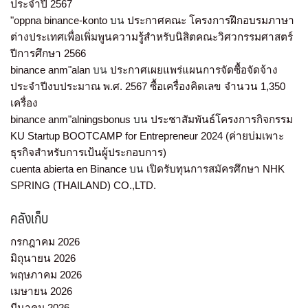
ประจำปี 2567
"oppna binance-konto
บน
ประกาศคณะ โครงการฝึกอบรมภาษา
ต่างประเทศเพื่อเพิ่มพูนความรู้สำหรับนิสิตคณะวิศวกรรมศาสตร์
ปีการศึกษา 2566
binance anm"alan
บน
ประกาศเผยแพร่แผนการจัดซื้อจัดจ้าง
ประจำปีงบประมาณ พ.ศ. 2567 ซื้อเครื่องคิดเลข จำนวน 1,350
เครื่อง
binance anm"alningsbonus
บน
ประชาสัมพันธ์โครงการกิจกรรม
KU Startup BOOTCAMP for Entrepreneur 2024 (ค่ายบ่มเพาะ
ธุรกิจสำหรับการเป้นผู้ประกอบการ)
cuenta abierta en Binance
บน
เปิดรับทุนการสมัครศึกษา NHK
SPRING (THAILAND) CO.,LTD.
คลังเก็บ
กรกฎาคม 2026
มิถุนายน 2026
พฤษภาคม 2026
เมษายน 2026
มีนาคม 2026