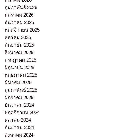
กุมภาพันธ์ 2026
มกราคม 2026
ธันวาคม 2025
พฤศจิกายน 2025
ตุลาคม 2025
กันยายน 2025
สิงหาคม 2025
กรกฎาคม 2025
มิถุนายน 2025
พฤษภาคม 2025
มีนาคม 2025
กุมภาพันธ์ 2025
มกราคม 2025
ธันวาคม 2024
พฤศจิกายน 2024
ตุลาคม 2024
กันยายน 2024
สิงหาคม 2024