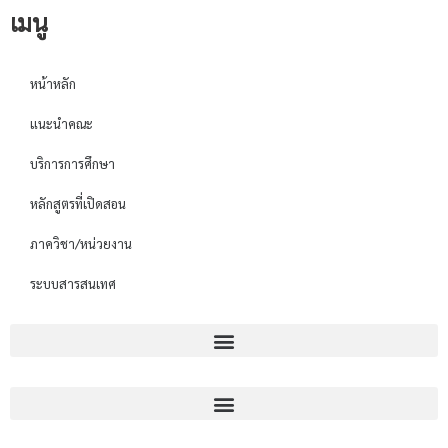
เมนู
หน้าหลัก
แนะนำคณะ
บริการการศึกษา
หลักสูตรที่เปิดสอน
ภาควิชา/หน่วยงาน
ระบบสารสนเทศ