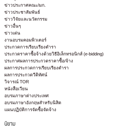
ข่าวประกาศคณะ/มก.
ข่าวประชาสัมพันธ์
ข่าววิจัยและนวัตกรรม
ข่าวอื่นๆ
ข่าวเด่น
งานอบรมคอมพิวเตอร์
ประกวดการเรียบเรียงตำรา
ประกวดราคาซื้อจ้างด้วยวิธีอิเล็กทรอนิกส์ (e-bidding)
ประกาศผลการประกวดราคาซื้อ/จ้าง
ผลการประกวดการเรียบเรียงตำรา
ผลการประกวดวีดิทัศน์
วิจารณ์ TOR
หนังสือเวียน
อบรมภาษาต่างประเทศ
อบรมภาษาอังกฤษสำหรับนิสิต
แผนปฏิบัติการจัดซื้อจัดจ้าง
นิยาม