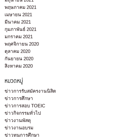
พฤษภาคม 2021
เมษายน 2021
มีนาคม 2021
กุมภาพันธ์ 2021
มกราคม 2021
พฤศจิกายน 2020
ตุลาคม 2020
กันยายน 2020
สิงหาคม 2020
หมวดหมู่
ข่าวการรับสมัครงานนิสิต
ข่าวการศึกษา
ข่าวการสอบ TOEIC
ข่าวกิจกรรมทั่วไป
ข่าวงานพัสดุ
ข่าวงานอบรม
ข่าวทุนการศึกษา