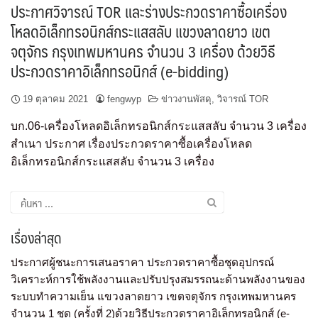
ประกาศวิจารณ์ TOR และร่างประกวดราคาซื้อเครื่อง
โหลดอิเล็กทรอนิกส์กระแสสลับ แขวงลาดยาว เขต
จตุจักร กรุงเทพมหานคร จำนวน 3 เครื่อง ด้วยวิธี
ประกวดราคาอิเล็กทรอนิกส์ (e-bidding)
19 ตุลาคม 2021
fengwyp
ข่าวงานพัสดุ
,
วิจารณ์ TOR
บก.06-เครื่องโหลดอิเล็กทรอนิกส์กระแสสลับ จำนวน 3 เครื่อง
สำเนา ประกาศ เรื่องประกวดราคาซื้อเครื่องโหลด
อิเล็กทรอนิกส์กระแสสลับ จำนวน 3 เครื่อง
เรื่องล่าสุด
ประกาศผู้ชนะการเสนอราคา ประกวดราคาซื้อชุดอุปกรณ์
วิเคราะห์การใช้พลังงานและปรับปรุงสมรรถนะด้านพลังงานของ
ระบบทำความเย็น แขวงลาดยาว เขตจตุจักร กรุงเทพมหานคร
จำนวน 1 ชุด (ครั้งที่ 2)ด้วยวิธีประกวดราคาอิเล็กทรอนิกส์ (e-