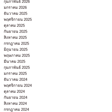
กุมภาพันธ์ 2026
มกราคม 2026
ธันวาคม 2025
พฤศจิกายน 2025
ตุลาคม 2025
กันยายน 2025
สิงหาคม 2025
กรกฎาคม 2025
มิถุนายน 2025
พฤษภาคม 2025
มีนาคม 2025
กุมภาพันธ์ 2025
มกราคม 2025
ธันวาคม 2024
พฤศจิกายน 2024
ตุลาคม 2024
กันยายน 2024
สิงหาคม 2024
กรกฎาคม 2024