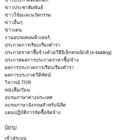
ข่าวประชาสัมพันธ์
ข่าววิจัยและนวัตกรรม
ข่าวอื่นๆ
ข่าวเด่น
งานอบรมคอมพิวเตอร์
ประกวดการเรียบเรียงตำรา
ประกวดราคาซื้อจ้างด้วยวิธีอิเล็กทรอนิกส์ (e-bidding)
ประกาศผลการประกวดราคาซื้อ/จ้าง
ผลการประกวดการเรียบเรียงตำรา
ผลการประกวดวีดิทัศน์
วิจารณ์ TOR
หนังสือเวียน
อบรมภาษาต่างประเทศ
อบรมภาษาอังกฤษสำหรับนิสิต
แผนปฏิบัติการจัดซื้อจัดจ้าง
นิยาม
เข้าสู่ระบบ