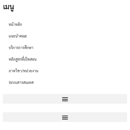
เมนู
หน้าหลัก
แนะนำคณะ
บริการการศึกษา
หลักสูตรที่เปิดสอน
ภาควิชา/หน่วยงาน
ระบบสารสนเทศ