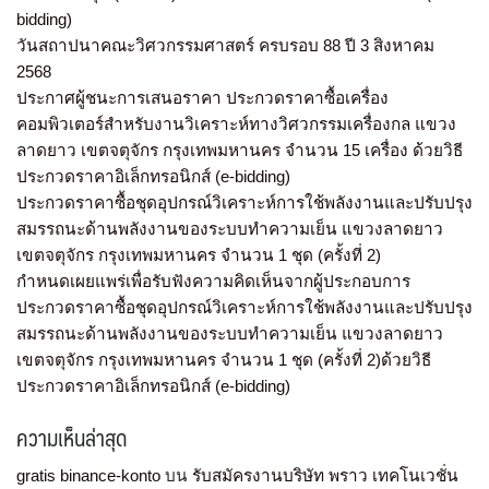
bidding)
วันสถาปนาคณะวิศวกรรมศาสตร์ ครบรอบ 88 ปี 3 สิงหาคม
2568
ประกาศผู้ชนะการเสนอราคา ประกวดราคาซื้อเครื่อง
คอมพิวเตอร์สำหรับงานวิเคราะห์ทางวิศวกรรมเครื่องกล แขวง
ลาดยาว เขตจตุจักร กรุงเทพมหานคร จำนวน 15 เครื่อง ด้วยวิธี
ประกวดราคาอิเล็กทรอนิกส์ (e-bidding)
ประกวดราคาซื้อชุดอุปกรณ์วิเคราะห์การใช้พลังงานและปรับปรุง
สมรรถนะด้านพลังงานของระบบทำความเย็น แขวงลาดยาว
เขตจตุจักร กรุงเทพมหานคร จำนวน 1 ชุด (ครั้งที่ 2)
กำหนดเผยแพร่เพื่อรับฟังความคิดเห็นจากผู้ประกอบการ
ประกวดราคาซื้อชุดอุปกรณ์วิเคราะห์การใช้พลังงานและปรับปรุง
สมรรถนะด้านพลังงานของระบบทำความเย็น แขวงลาดยาว
เขตจตุจักร กรุงเทพมหานคร จำนวน 1 ชุด (ครั้งที่ 2)ด้วยวิธี
ประกวดราคาอิเล็กทรอนิกส์ (e-bidding)
ความเห็นล่าสุด
gratis binance-konto
บน
รับสมัครงานบริษัท พราว เทคโนเวชั่น