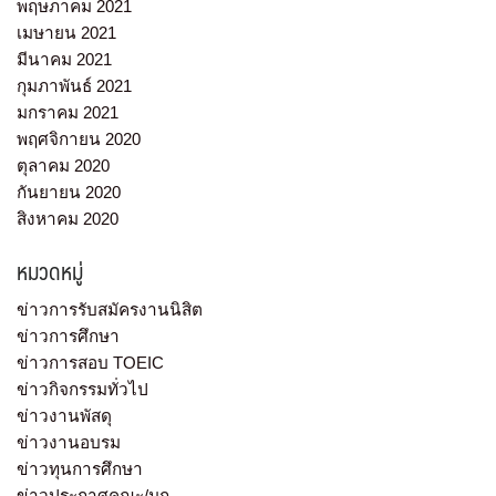
พฤษภาคม 2021
เมษายน 2021
มีนาคม 2021
กุมภาพันธ์ 2021
มกราคม 2021
พฤศจิกายน 2020
ตุลาคม 2020
กันยายน 2020
สิงหาคม 2020
หมวดหมู่
ข่าวการรับสมัครงานนิสิต
ข่าวการศึกษา
ข่าวการสอบ TOEIC
ข่าวกิจกรรมทั่วไป
ข่าวงานพัสดุ
ข่าวงานอบรม
ข่าวทุนการศึกษา
ข่าวประกาศคณะ/มก.