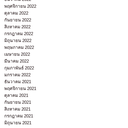
พฤศจิกายน 2022
ตุลาคม 2022
กันยายน 2022
สิงหาคม 2022
กรกฎาคม 2022
มิถุนายน 2022
พฤษภาคม 2022
เมษายน 2022
มีนาคม 2022
กุมภาพันธ์ 2022
มกราคม 2022
ธันวาคม 2021
พฤศจิกายน 2021
ตุลาคม 2021
กันยายน 2021
สิงหาคม 2021
กรกฎาคม 2021
มิถุนายน 2021