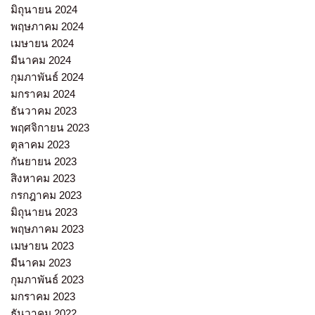
มิถุนายน 2024
พฤษภาคม 2024
เมษายน 2024
มีนาคม 2024
กุมภาพันธ์ 2024
มกราคม 2024
ธันวาคม 2023
พฤศจิกายน 2023
ตุลาคม 2023
กันยายน 2023
สิงหาคม 2023
กรกฎาคม 2023
มิถุนายน 2023
พฤษภาคม 2023
เมษายน 2023
มีนาคม 2023
กุมภาพันธ์ 2023
มกราคม 2023
ธันวาคม 2022