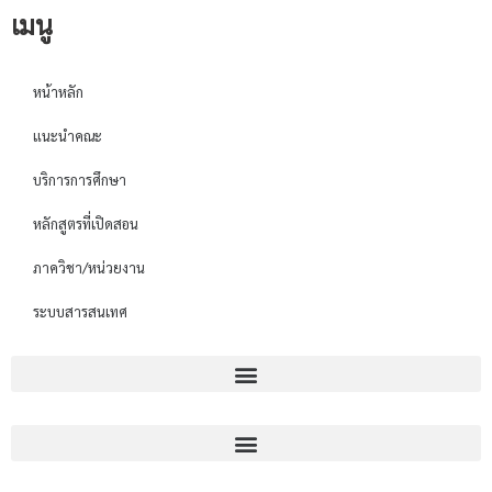
เมนู
หน้าหลัก
แนะนำคณะ
บริการการศึกษา
หลักสูตรที่เปิดสอน
ภาควิชา/หน่วยงาน
ระบบสารสนเทศ