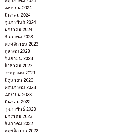
พฤษภาคม 2024
เมษายน 2024
มีนาคม 2024
กุมภาพันธ์ 2024
มกราคม 2024
ธันวาคม 2023
พฤศจิกายน 2023
ตุลาคม 2023
กันยายน 2023
สิงหาคม 2023
กรกฎาคม 2023
มิถุนายน 2023
พฤษภาคม 2023
เมษายน 2023
มีนาคม 2023
กุมภาพันธ์ 2023
มกราคม 2023
ธันวาคม 2022
พฤศจิกายน 2022