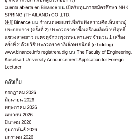
cuenta abierta en Binance
บน
เปิดรับทุนการสมัครศึกษา NHK
SPRING (THAILAND) CO.,LTD.
注册Binance
บน
กำหนดเผยแพร่เพื่อรับฟังความคิดเห็นจากผู้
ประกอบการ (ครั้งที่ 2) ประกวดราคาซื้อเครื่องผลิตน้ำบริสุทธิ์
แขวงลาดยาว เขตจตุจักร กรุงเทพมหานคร จำนวน 1 เครื่อง
ครั้งที่ 2 ด้วยวิธีประกวดราคาอิเล็กทรอนิกส์ (e-bidding)
www.binance.info registrera dig
บน
The Faculty of Engineering,
Kasetsart University Announcement Application for Foreign
Lecturer
คลังเก็บ
กรกฎาคม 2026
มิถุนายน 2026
พฤษภาคม 2026
เมษายน 2026
มีนาคม 2026
กุมภาพันธ์ 2026
มกราคม 2026