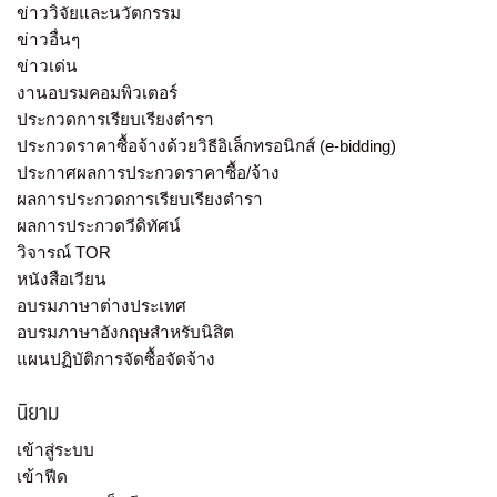
ข่าววิจัยและนวัตกรรม
ข่าวอื่นๆ
ข่าวเด่น
งานอบรมคอมพิวเตอร์
ประกวดการเรียบเรียงตำรา
ประกวดราคาซื้อจ้างด้วยวิธีอิเล็กทรอนิกส์ (e-bidding)
ประกาศผลการประกวดราคาซื้อ/จ้าง
ผลการประกวดการเรียบเรียงตำรา
ผลการประกวดวีดิทัศน์
วิจารณ์ TOR
หนังสือเวียน
อบรมภาษาต่างประเทศ
อบรมภาษาอังกฤษสำหรับนิสิต
แผนปฏิบัติการจัดซื้อจัดจ้าง
นิยาม
เข้าสู่ระบบ
เข้าฟีด