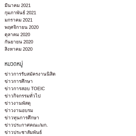
มีนาคม 2021
กุมภาพันธ์ 2021
มกราคม 2021
พฤศจิกายน 2020
ตุลาคม 2020
กันยายน 2020
สิงหาคม 2020
หมวดหมู่
ข่าวการรับสมัครงานนิสิต
ข่าวการศึกษา
ข่าวการสอบ TOEIC
ข่าวกิจกรรมทั่วไป
ข่าวงานพัสดุ
ข่าวงานอบรม
ข่าวทุนการศึกษา
ข่าวประกาศคณะ/มก.
ข่าวประชาสัมพันธ์