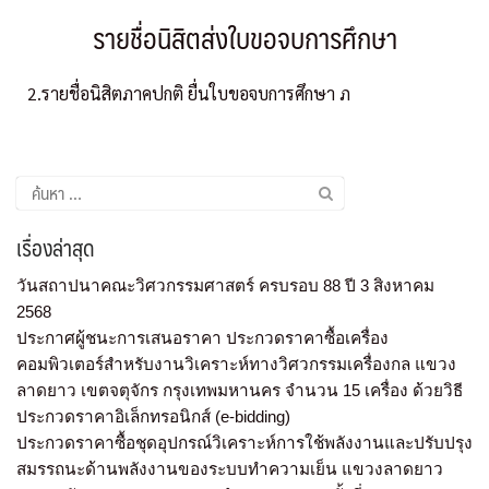
รายชื่อนิสิตส่งใบขอจบการศึกษา
2.รายชื่อนิสิตภาคปกติ ยื่นใบขอจบการศึกษา ภ
เรื่องล่าสุด
วันสถาปนาคณะวิศวกรรมศาสตร์ ครบรอบ 88 ปี 3 สิงหาคม
2568
ประกาศผู้ชนะการเสนอราคา ประกวดราคาซื้อเครื่อง
คอมพิวเตอร์สำหรับงานวิเคราะห์ทางวิศวกรรมเครื่องกล แขวง
ลาดยาว เขตจตุจักร กรุงเทพมหานคร จำนวน 15 เครื่อง ด้วยวิธี
ประกวดราคาอิเล็กทรอนิกส์ (e-bidding)
ประกวดราคาซื้อชุดอุปกรณ์วิเคราะห์การใช้พลังงานและปรับปรุง
สมรรถนะด้านพลังงานของระบบทำความเย็น แขวงลาดยาว