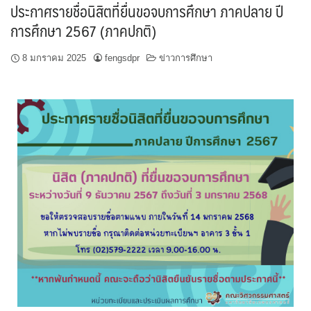
ประกาศรายชื่อนิสิตที่ยื่นขอจบการศึกษา ภาคปลาย ปี
การศึกษา 2567 (ภาคปกติ)
8 มกราคม 2025
fengsdpr
ข่าวการศึกษา