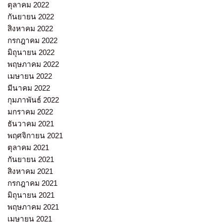
ตุลาคม 2022
กันยายน 2022
สิงหาคม 2022
กรกฎาคม 2022
มิถุนายน 2022
พฤษภาคม 2022
เมษายน 2022
มีนาคม 2022
กุมภาพันธ์ 2022
มกราคม 2022
ธันวาคม 2021
พฤศจิกายน 2021
ตุลาคม 2021
กันยายน 2021
สิงหาคม 2021
กรกฎาคม 2021
มิถุนายน 2021
พฤษภาคม 2021
เมษายน 2021