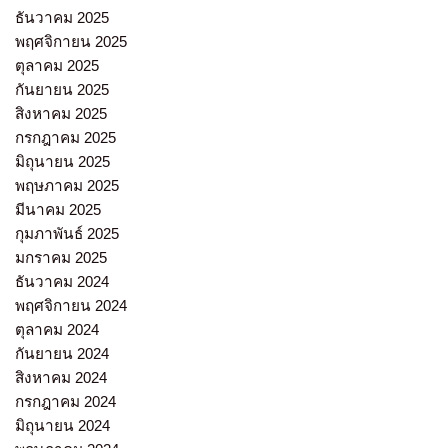
ธันวาคม 2025
พฤศจิกายน 2025
ตุลาคม 2025
กันยายน 2025
สิงหาคม 2025
กรกฎาคม 2025
มิถุนายน 2025
พฤษภาคม 2025
มีนาคม 2025
กุมภาพันธ์ 2025
มกราคม 2025
ธันวาคม 2024
พฤศจิกายน 2024
ตุลาคม 2024
กันยายน 2024
สิงหาคม 2024
กรกฎาคม 2024
มิถุนายน 2024