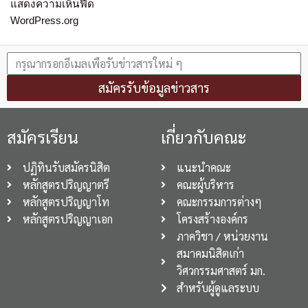
แสดงความเห็นฟีด
WordPress.org
สมัครรับข้อมูลข่าวสาร
สมัครเรียน
เกี่ยวกับคณะ
ปฏิทินรับสมัครนิสิต
แนะนำคณะ
หลักสูตรปริญญาตรี
คณะผู้บริหาร
หลักสูตรปริญญาโท
คณะกรรมการต่างๆ
หลักสูตรปริญญาเอก
โครงสร้างองค์กร
ภาควิชา / หน่วยงาน
สมาคมนิสิตเก่า
วิศวกรรมศาสตร์ มก.
สำหรับผู้ดูแลระบบ