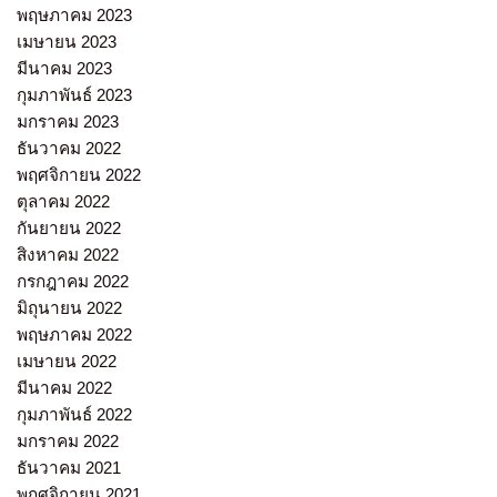
พฤษภาคม 2023
เมษายน 2023
มีนาคม 2023
กุมภาพันธ์ 2023
มกราคม 2023
ธันวาคม 2022
พฤศจิกายน 2022
ตุลาคม 2022
กันยายน 2022
สิงหาคม 2022
กรกฎาคม 2022
มิถุนายน 2022
พฤษภาคม 2022
เมษายน 2022
มีนาคม 2022
กุมภาพันธ์ 2022
มกราคม 2022
ธันวาคม 2021
พฤศจิกายน 2021