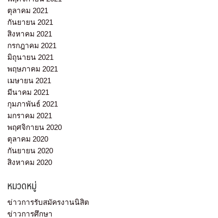
ตุลาคม 2021
กันยายน 2021
สิงหาคม 2021
กรกฎาคม 2021
มิถุนายน 2021
พฤษภาคม 2021
เมษายน 2021
มีนาคม 2021
กุมภาพันธ์ 2021
มกราคม 2021
พฤศจิกายน 2020
ตุลาคม 2020
กันยายน 2020
สิงหาคม 2020
หมวดหมู่
ข่าวการรับสมัครงานนิสิต
ข่าวการศึกษา