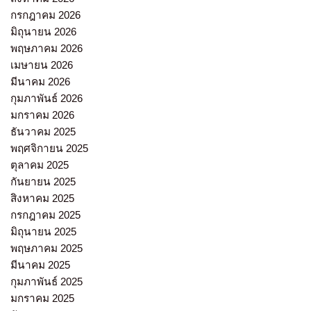
กรกฎาคม 2026
มิถุนายน 2026
พฤษภาคม 2026
เมษายน 2026
มีนาคม 2026
กุมภาพันธ์ 2026
มกราคม 2026
ธันวาคม 2025
พฤศจิกายน 2025
ตุลาคม 2025
กันยายน 2025
สิงหาคม 2025
กรกฎาคม 2025
มิถุนายน 2025
พฤษภาคม 2025
มีนาคม 2025
กุมภาพันธ์ 2025
มกราคม 2025