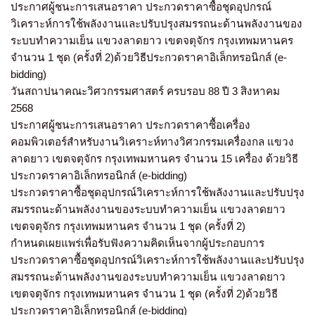
ประกาศผู้ชนะการเสนอราคา ประกวดราคาซื้อชุดอุปกรณ์
วิเคราะห์การใช้พลังงานและปรับปรุงสมรรถนะด้านพลังงานของ
ระบบทำความเย็น แขวงลาดยาว เขตจตุจักร กรุงเทพมหานคร
จำนวน 1 ชุด (ครั้งที่ 2)ด้วยวิธีประกวดราคาอิเล็กทรอนิกส์ (e-
bidding)
วันสถาปนาคณะวิศวกรรมศาสตร์ ครบรอบ 88 ปี 3 สิงหาคม
2568
ประกาศผู้ชนะการเสนอราคา ประกวดราคาซื้อเครื่อง
คอมพิวเตอร์สำหรับงานวิเคราะห์ทางวิศวกรรมเครื่องกล แขวง
ลาดยาว เขตจตุจักร กรุงเทพมหานคร จำนวน 15 เครื่อง ด้วยวิธี
ประกวดราคาอิเล็กทรอนิกส์ (e-bidding)
ประกวดราคาซื้อชุดอุปกรณ์วิเคราะห์การใช้พลังงานและปรับปรุง
สมรรถนะด้านพลังงานของระบบทำความเย็น แขวงลาดยาว
เขตจตุจักร กรุงเทพมหานคร จำนวน 1 ชุด (ครั้งที่ 2)
กำหนดเผยแพร่เพื่อรับฟังความคิดเห็นจากผู้ประกอบการ
ประกวดราคาซื้อชุดอุปกรณ์วิเคราะห์การใช้พลังงานและปรับปรุง
สมรรถนะด้านพลังงานของระบบทำความเย็น แขวงลาดยาว
เขตจตุจักร กรุงเทพมหานคร จำนวน 1 ชุด (ครั้งที่ 2)ด้วยวิธี
ประกวดราคาอิเล็กทรอนิกส์ (e-bidding)