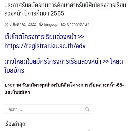
ประกาศรับสมัครทุนการศึกษาสำหรับนิสิตโครงการเรียน
ล่วงหน้า ปีการศึกษา 2565
8 สิงหาคม 2022
fengsdpr
ข่าวการศึกษา
เว็ปไซต์โครงการเรียนล่วงหน้า >>
https://registrar.ku.ac.th/adv
ดาวโหลดใบสมัครโครงการเรียนล่วงหน้า >>
โหลด
ใบสมัคร
ประกาศ รับสมัครทุนสำหรับนิสิตโครงการเรียนล่วงหน้า-65-
และใบสมัคร
เรื่องล่าสุด