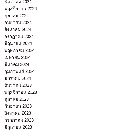
ธันวาคม 2024
พฤศจิกายน 2024
ตุลาคม 2024
กันยายน 2024
สิงหาคม 2024
กรกฎาคม 2024
มิถุนายน 2024
พฤษภาคม 2024
เมษายน 2024
มีนาคม 2024
กุมภาพันธ์ 2024
มกราคม 2024
ธันวาคม 2023
พฤศจิกายน 2023
ตุลาคม 2023
กันยายน 2023
สิงหาคม 2023
กรกฎาคม 2023
มิถุนายน 2023