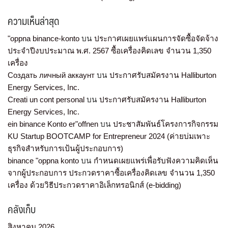
ความเห็นล่าสุด
"oppna binance-konto
บน
ประกาศเผยแพร่แผนการจัดซื้อจัดจ้าง
ประจำปีงบประมาณ พ.ศ. 2567 ซื้อเครื่องคิดเลข จำนวน 1,350
เครื่อง
Создать личный аккаунт
บน
ประกาศรับสมัครงาน Halliburton
Energy Services, Inc.
Creati un cont personal
บน
ประกาศรับสมัครงาน Halliburton
Energy Services, Inc.
ein binance Konto er"offnen
บน
ประชาสัมพันธ์โครงการกิจกรรม
KU Startup BOOTCAMP for Entrepreneur 2024 (ค่ายบ่มเพาะ
ธุรกิจสำหรับการเป้นผู้ประกอบการ)
binance "oppna konto
บน
กำหนดเผยแพร่เพื่อรับฟังความคิดเห็น
จากผู้ประกอบการ ประกวดราคาซื้อเครื่องคิดเลข จำนวน 1,350
เครื่อง ด้วยวิธีประกวดราคาอิเล็กทรอนิกส์ (e-bidding)
คลังเก็บ
สิงหาคม 2026