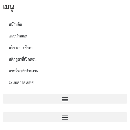
เมนู
หน้าหลัก
แนะนำคณะ
บริการการศึกษา
หลักสูตรที่เปิดสอน
ภาควิชา/หน่วยงาน
ระบบสารสนเทศ