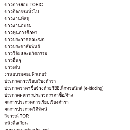
ข่าวการสอบ TOEIC
ข่าวกิจกรรมทั่วไป
ข่าวงานพัสดุ
ข่าวงานอบรม
ข่าวทุนการศึกษา
ข่าวประกาศคณะ/มก.
ข่าวประชาสัมพันธ์
ข่าววิจัยและนวัตกรรม
ข่าวอื่นๆ
ข่าวเด่น
งานอบรมคอมพิวเตอร์
ประกวดการเรียบเรียงตำรา
ประกวดราคาซื้อจ้างด้วยวิธีอิเล็กทรอนิกส์ (e-bidding)
ประกาศผลการประกวดราคาซื้อ/จ้าง
ผลการประกวดการเรียบเรียงตำรา
ผลการประกวดวีดิทัศน์
วิจารณ์ TOR
หนังสือเวียน
อบรมภาษาต่างประเทศ