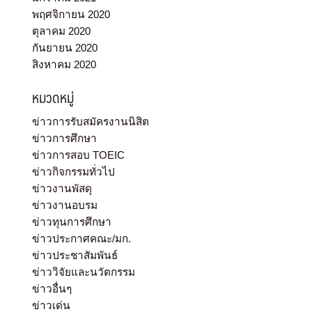
พฤศจิกายน 2020
ตุลาคม 2020
กันยายน 2020
สิงหาคม 2020
หมวดหมู่
ข่าวการรับสมัครงานนิสิต
ข่าวการศึกษา
ข่าวการสอบ TOEIC
ข่าวกิจกรรมทั่วไป
ข่าวงานพัสดุ
ข่าวงานอบรม
ข่าวทุนการศึกษา
ข่าวประกาศคณะ/มก.
ข่าวประชาสัมพันธ์
ข่าววิจัยและนวัตกรรม
ข่าวอื่นๆ
ข่าวเด่น