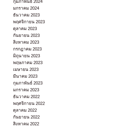
กุมภาพันธ์ 2024
มกราคม 2024
ธันวาคม 2023
พฤศจิกายน 2023
ตุลาคม 2023
กันยายน 2023
สิงหาคม 2023
กรกฎาคม 2023
มิถุนายน 2023
พฤษภาคม 2023
เมษายน 2023
มีนาคม 2023
กุมภาพันธ์ 2023
มกราคม 2023
ธันวาคม 2022
พฤศจิกายน 2022
ตุลาคม 2022
กันยายน 2022
สิงหาคม 2022