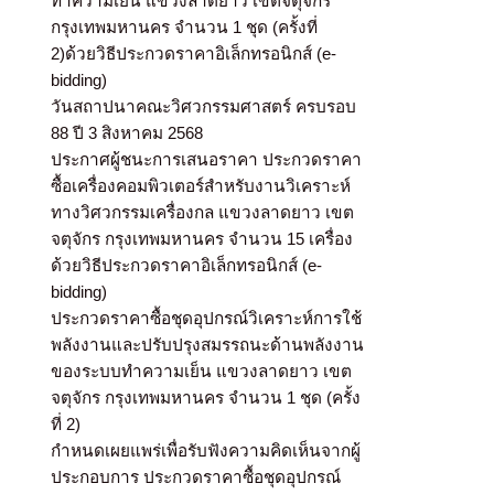
ทำความเย็น แขวงลาดยาว เขตจตุจักร
กรุงเทพมหานคร จำนวน 1 ชุด (ครั้งที่
2)ด้วยวิธีประกวดราคาอิเล็กทรอนิกส์ (e-
bidding)
วันสถาปนาคณะวิศวกรรมศาสตร์ ครบรอบ
88 ปี 3 สิงหาคม 2568
ประกาศผู้ชนะการเสนอราคา ประกวดราคา
ซื้อเครื่องคอมพิวเตอร์สำหรับงานวิเคราะห์
ทางวิศวกรรมเครื่องกล แขวงลาดยาว เขต
จตุจักร กรุงเทพมหานคร จำนวน 15 เครื่อง
ด้วยวิธีประกวดราคาอิเล็กทรอนิกส์ (e-
bidding)
ประกวดราคาซื้อชุดอุปกรณ์วิเคราะห์การใช้
พลังงานและปรับปรุงสมรรถนะด้านพลังงาน
ของระบบทำความเย็น แขวงลาดยาว เขต
จตุจักร กรุงเทพมหานคร จำนวน 1 ชุด (ครั้ง
ที่ 2)
กำหนดเผยแพร่เพื่อรับฟังความคิดเห็นจากผู้
ประกอบการ ประกวดราคาซื้อชุดอุปกรณ์