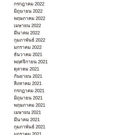
กรกฎาคม 2022
มิถุนายน 2022
พฤษภาคม 2022
เมษายน 2022
มีนาคม 2022
กุมภาพันธ์ 2022
มกราคม 2022
ธันวาคม 2021
พฤศจิกายน 2021
ตุลาคม 2021
กันยายน 2021
สิงหาคม 2021
กรกฎาคม 2021
มิถุนายน 2021
พฤษภาคม 2021
เมษายน 2021
มีนาคม 2021
กุมภาพันธ์ 2021
มกราคม 2021