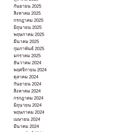
กันยายน 2025
สิงหาคม 2025
กรกฎาคม 2025
มิถุนายน 2025
พฤษภาคม 2025
มีนาคม 2025
กุมภาพันธ์ 2025
มกราคม 2025
ธันวาคม 2024
พฤศจิกายน 2024
ตุลาคม 2024
กันยายน 2024
สิงหาคม 2024
กรกฎาคม 2024
มิถุนายน 2024
พฤษภาคม 2024
เมษายน 2024
มีนาคม 2024