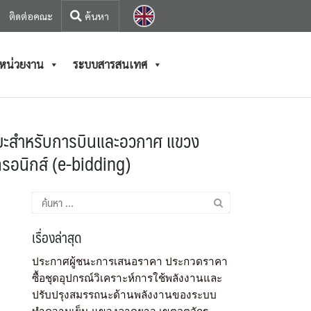
ติดต่อคณะ
/หน่วยงาน
ระบบสารสนเทศ
ิยะสำหรับการบินและอวกาศ แขวง
ทรอนิกส์ (e-bidding)
เรื่องล่าสุด
ประกาศผู้ชนะการเสนอราคา ประกวดราคา
ซื้อชุดอุปกรณ์วิเคราะห์การใช้พลังงานและ
ปรับปรุงสมรรถนะด้านพลังงานของระบบ