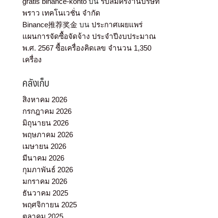
gratis binance-konto
บน
รับสมัครงานบริษัท
พราว เทคโนเวชั่น จำกัด
Binance推荐奖金
บน
ประกาศเผยแพร่
แผนการจัดซื้อจัดจ้าง ประจำปีงบประมาณ
พ.ศ. 2567 ซื้อเครื่องคิดเลข จำนวน 1,350
เครื่อง
คลังเก็บ
สิงหาคม 2026
กรกฎาคม 2026
มิถุนายน 2026
พฤษภาคม 2026
เมษายน 2026
มีนาคม 2026
กุมภาพันธ์ 2026
มกราคม 2026
ธันวาคม 2025
พฤศจิกายน 2025
ตุลาคม 2025