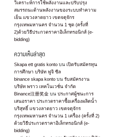
วิเคราะห์การใช้พลังงานและปรับปรุง
สมรรถนะด้านพลังงานของระบบทำความ
เย็น แขวงลาดยาว เขตจตุจักร
กรุงเทพมหานคร จำนวน 1 ชุด (ครั้งที่
2)ด้วยวิธีประกวดราคาอิเล็กทรอนิกส์ (e-
bidding)
ความเห็นล่าสุด
Skapa ett gratis konto
บน
เปิดรับสมัครทุน
การศึกษา บริษัท ฟูจิ ซีล
binance skapa konto
บน
รับสมัครงาน
บริษัท พราว เทคโนเวชั่น จำกัด
Binance注册奖金
บน
ประกาศผู้ชนะการ
เสนอราคา ประกวดราคาซื้อเครื่องผลิตน้ำ
บริสุทธิ์ แขวงลาดยาว เขตจตุจักร
กรุงเทพมหานคร จำนวน 1 เครื่อง (ครั้งที่ 2)
ด้วยวิธีประกวดราคาอิเล็กทรอนิกส์ (e-
bidding)