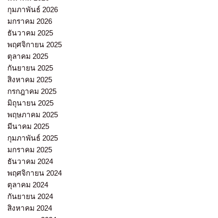
กุมภาพันธ์ 2026
มกราคม 2026
ธันวาคม 2025
พฤศจิกายน 2025
ตุลาคม 2025
กันยายน 2025
สิงหาคม 2025
กรกฎาคม 2025
มิถุนายน 2025
พฤษภาคม 2025
มีนาคม 2025
กุมภาพันธ์ 2025
มกราคม 2025
ธันวาคม 2024
พฤศจิกายน 2024
ตุลาคม 2024
กันยายน 2024
สิงหาคม 2024