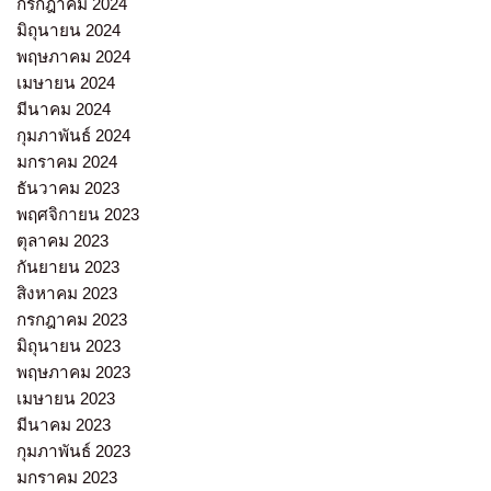
กรกฎาคม 2024
มิถุนายน 2024
พฤษภาคม 2024
เมษายน 2024
มีนาคม 2024
กุมภาพันธ์ 2024
มกราคม 2024
ธันวาคม 2023
พฤศจิกายน 2023
ตุลาคม 2023
กันยายน 2023
สิงหาคม 2023
กรกฎาคม 2023
มิถุนายน 2023
พฤษภาคม 2023
เมษายน 2023
มีนาคม 2023
กุมภาพันธ์ 2023
มกราคม 2023