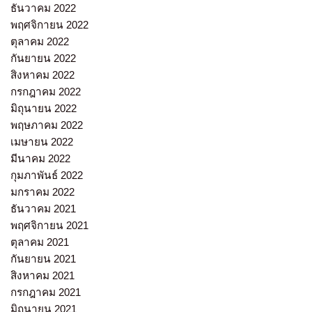
ธันวาคม 2022
พฤศจิกายน 2022
ตุลาคม 2022
กันยายน 2022
สิงหาคม 2022
กรกฎาคม 2022
มิถุนายน 2022
พฤษภาคม 2022
เมษายน 2022
มีนาคม 2022
กุมภาพันธ์ 2022
มกราคม 2022
ธันวาคม 2021
พฤศจิกายน 2021
ตุลาคม 2021
กันยายน 2021
สิงหาคม 2021
กรกฎาคม 2021
มิถุนายน 2021