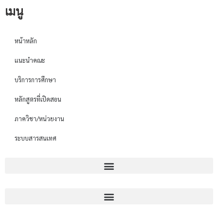
เมนู
หน้าหลัก
แนะนำคณะ
บริการการศึกษา
หลักสูตรที่เปิดสอน
ภาควิชา/หน่วยงาน
ระบบสารสนเทศ