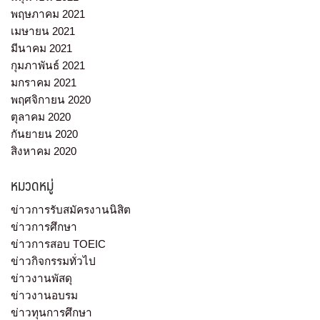
พฤษภาคม 2021
เมษายน 2021
มีนาคม 2021
กุมภาพันธ์ 2021
มกราคม 2021
พฤศจิกายน 2020
ตุลาคม 2020
กันยายน 2020
สิงหาคม 2020
หมวดหมู่
ข่าวการรับสมัครงานนิสิต
ข่าวการศึกษา
ข่าวการสอบ TOEIC
ข่าวกิจกรรมทั่วไป
ข่าวงานพัสดุ
ข่าวงานอบรม
ข่าวทุนการศึกษา