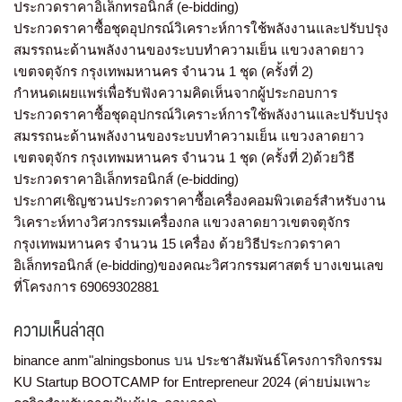
ประกวดราคาอิเล็กทรอนิกส์ (e-bidding)
ประกวดราคาซื้อชุดอุปกรณ์วิเคราะห์การใช้พลังงานและปรับปรุง
สมรรถนะด้านพลังงานของระบบทำความเย็น แขวงลาดยาว
เขตจตุจักร กรุงเทพมหานคร จำนวน 1 ชุด (ครั้งที่ 2)
กำหนดเผยแพร่เพื่อรับฟังความคิดเห็นจากผู้ประกอบการ
ประกวดราคาซื้อชุดอุปกรณ์วิเคราะห์การใช้พลังงานและปรับปรุง
สมรรถนะด้านพลังงานของระบบทำความเย็น แขวงลาดยาว
เขตจตุจักร กรุงเทพมหานคร จำนวน 1 ชุด (ครั้งที่ 2)ด้วยวิธี
ประกวดราคาอิเล็กทรอนิกส์ (e-bidding)
ประกาศเชิญชวนประกวดราคาซื้อเครื่องคอมพิวเตอร์สำหรับงาน
วิเคราะห์ทางวิศวกรรมเครื่องกล แขวงลาดยาวเขตจตุจักร
กรุงเทพมหานคร จำนวน 15 เครื่อง ด้วยวิธีประกวดราคา
อิเล็กทรอนิกส์ (e-bidding)ของคณะวิศวกรรมศาสตร์ บางเขนเลข
ที่โครงการ 69069302881
ความเห็นล่าสุด
binance anm"alningsbonus
บน
ประชาสัมพันธ์โครงการกิจกรรม
KU Startup BOOTCAMP for Entrepreneur 2024 (ค่ายบ่มเพาะ