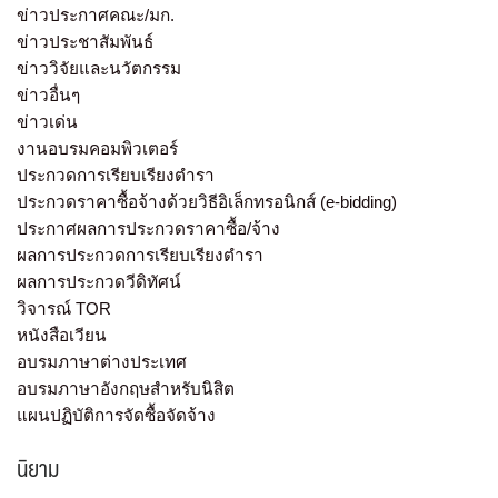
ข่าวประกาศคณะ/มก.
ข่าวประชาสัมพันธ์
ข่าววิจัยและนวัตกรรม
ข่าวอื่นๆ
ข่าวเด่น
งานอบรมคอมพิวเตอร์
ประกวดการเรียบเรียงตำรา
ประกวดราคาซื้อจ้างด้วยวิธีอิเล็กทรอนิกส์ (e-bidding)
ประกาศผลการประกวดราคาซื้อ/จ้าง
ผลการประกวดการเรียบเรียงตำรา
ผลการประกวดวีดิทัศน์
วิจารณ์ TOR
หนังสือเวียน
อบรมภาษาต่างประเทศ
อบรมภาษาอังกฤษสำหรับนิสิต
แผนปฏิบัติการจัดซื้อจัดจ้าง
นิยาม