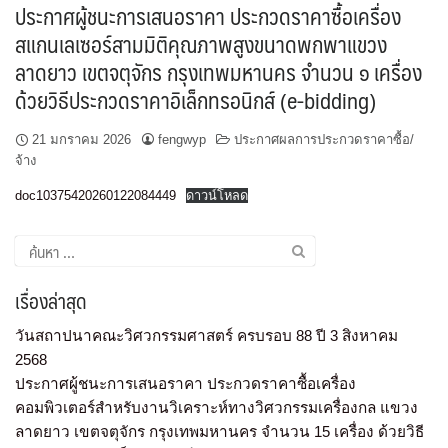
ประกาศผู้ชนะการเสนอราคา ประกวดราคาซื้อเครื่อง
สแกนเลเซอร์สามมิติคุณภาพสูงขนาดพกพาแขวง
ลาดยาว เขตจตุจักร กรุงเทพมหานคร จำนวน ๑ เครื่อง
ด้วยวิธีประกวดราคาอิเล็กทรอนิกส์ (e-bidding)
21 มกราคม 2026
fengwyp
ประกาศผลการประกวดราคาซื้อ/
จ้าง
doc10375420260122084449
ดาวน์โหลด
เรื่องล่าสุด
วันสถาปนาคณะวิศวกรรมศาสตร์ ครบรอบ 88 ปี 3 สิงหาคม
2568
ประกาศผู้ชนะการเสนอราคา ประกวดราคาซื้อเครื่อง
คอมพิวเตอร์สำหรับงานวิเคราะห์ทางวิศวกรรมเครื่องกล แขวง
ลาดยาว เขตจตุจักร กรุงเทพมหานคร จำนวน 15 เครื่อง ด้วยวิธี