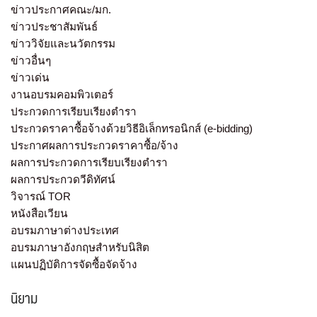
ข่าวประกาศคณะ/มก.
ข่าวประชาสัมพันธ์
ข่าววิจัยและนวัตกรรม
ข่าวอื่นๆ
ข่าวเด่น
งานอบรมคอมพิวเตอร์
ประกวดการเรียบเรียงตำรา
ประกวดราคาซื้อจ้างด้วยวิธีอิเล็กทรอนิกส์ (e-bidding)
ประกาศผลการประกวดราคาซื้อ/จ้าง
ผลการประกวดการเรียบเรียงตำรา
ผลการประกวดวีดิทัศน์
วิจารณ์ TOR
หนังสือเวียน
อบรมภาษาต่างประเทศ
อบรมภาษาอังกฤษสำหรับนิสิต
แผนปฏิบัติการจัดซื้อจัดจ้าง
นิยาม