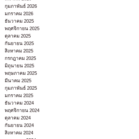
กุมภาพันธ์ 2026
มกราคม 2026
ธันวาคม 2025
พฤศจิกายน 2025
ตุลาคม 2025
กันยายน 2025
สิงหาคม 2025
กรกฎาคม 2025
มิถุนายน 2025
พฤษภาคม 2025
มีนาคม 2025
กุมภาพันธ์ 2025
มกราคม 2025
ธันวาคม 2024
พฤศจิกายน 2024
ตุลาคม 2024
กันยายน 2024
สิงหาคม 2024