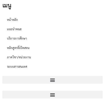
เมนู
หน้าหลัก
แนะนำคณะ
บริการการศึกษา
หลักสูตรที่เปิดสอน
ภาควิชา/หน่วยงาน
ระบบสารสนเทศ