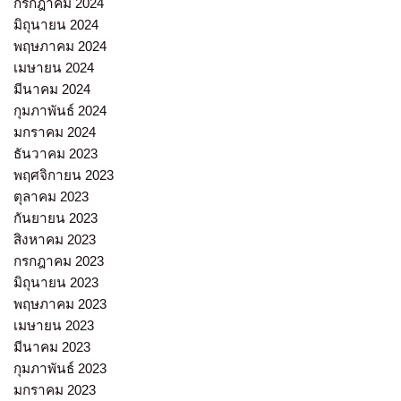
กรกฎาคม 2024
มิถุนายน 2024
พฤษภาคม 2024
เมษายน 2024
มีนาคม 2024
กุมภาพันธ์ 2024
มกราคม 2024
ธันวาคม 2023
พฤศจิกายน 2023
ตุลาคม 2023
กันยายน 2023
สิงหาคม 2023
กรกฎาคม 2023
มิถุนายน 2023
พฤษภาคม 2023
เมษายน 2023
มีนาคม 2023
กุมภาพันธ์ 2023
มกราคม 2023