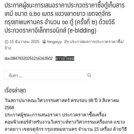
ประกาศผู้ชนะการเสนอราคาประกวดราคาซื้อตู้เก็บสาร
เคมี ขนาด ๑.๒๐ เมตร แขวงลาดยาว เขตจตุจักร
กรุงเทพมหานคร จำนวน ๑๐ ตู้ (ครั้งที่ ๒) ด้วยวิธี
ประกวดราคาอิเล็กทรอนิกส์ (e-bidding)
15 ธันวาคม 2025
fengwyp
ประกาศผลการประกวดราคาซื้อ/
จ้าง
doc08479320251216163502
ดาวน์โหลด
เรื่องล่าสุด
วันสถาปนาคณะวิศวกรรมศาสตร์ ครบรอบ 88 ปี 3 สิงหาคม
2568
ประกาศผู้ชนะการเสนอราคา ประกวดราคาซื้อเครื่อง
คอมพิวเตอร์สำหรับงานวิเคราะห์ทางวิศวกรรมเครื่องกล แขวง
ลาดยาว เขตจตุจักร กรุงเทพมหานคร จำนวน 15 เครื่อง ด้วยวิธี