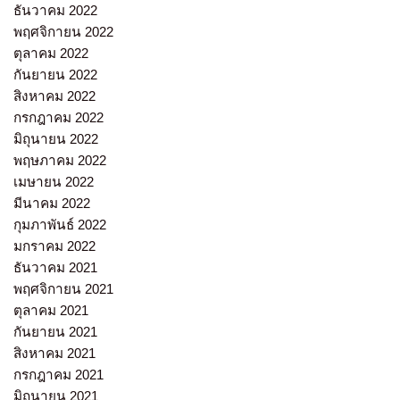
ธันวาคม 2022
พฤศจิกายน 2022
ตุลาคม 2022
กันยายน 2022
สิงหาคม 2022
กรกฎาคม 2022
มิถุนายน 2022
พฤษภาคม 2022
เมษายน 2022
มีนาคม 2022
กุมภาพันธ์ 2022
มกราคม 2022
ธันวาคม 2021
พฤศจิกายน 2021
ตุลาคม 2021
กันยายน 2021
สิงหาคม 2021
กรกฎาคม 2021
มิถุนายน 2021