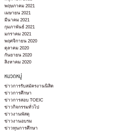
พฤษภาคม 2021
เมษายน 2021
มีนาคม 2021
กุมภาพันธ์ 2021
มกราคม 2021
พฤศจิกายน 2020
ตุลาคม 2020
กันยายน 2020
สิงหาคม 2020
หมวดหมู่
ข่าวการรับสมัครงานนิสิต
ข่าวการศึกษา
ข่าวการสอบ TOEIC
ข่าวกิจกรรมทั่วไป
ข่าวงานพัสดุ
ข่าวงานอบรม
ข่าวทุนการศึกษา