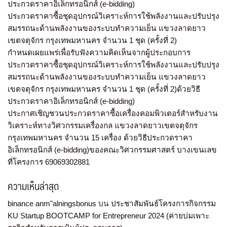
ประกวดราคาอิเล็กทรอนิกส์ (e-bidding)
ประกวดราคาซื้อชุดอุปกรณ์วิเคราะห์การใช้พลังงานและปรับปรุง
สมรรถนะด้านพลังงานของระบบทำความเย็น แขวงลาดยาว
เขตจตุจักร กรุงเทพมหานคร จำนวน 1 ชุด (ครั้งที่ 2)
กำหนดเผยแพร่เพื่อรับฟังความคิดเห็นจากผู้ประกอบการ
ประกวดราคาซื้อชุดอุปกรณ์วิเคราะห์การใช้พลังงานและปรับปรุง
สมรรถนะด้านพลังงานของระบบทำความเย็น แขวงลาดยาว
เขตจตุจักร กรุงเทพมหานคร จำนวน 1 ชุด (ครั้งที่ 2)ด้วยวิธี
ประกวดราคาอิเล็กทรอนิกส์ (e-bidding)
ประกาศเชิญชวนประกวดราคาซื้อเครื่องคอมพิวเตอร์สำหรับงาน
วิเคราะห์ทางวิศวกรรมเครื่องกล แขวงลาดยาวเขตจตุจักร
กรุงเทพมหานคร จำนวน 15 เครื่อง ด้วยวิธีประกวดราคา
อิเล็กทรอนิกส์ (e-bidding)ของคณะวิศวกรรมศาสตร์ บางเขนเลข
ที่โครงการ 69069302881
ความเห็นล่าสุด
binance anm"alningsbonus
บน
ประชาสัมพันธ์โครงการกิจกรรม
KU Startup BOOTCAMP for Entrepreneur 2024 (ค่ายบ่มเพาะ