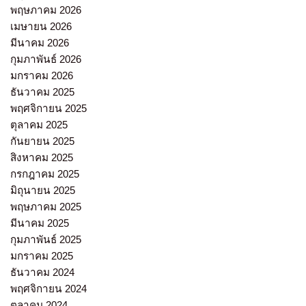
พฤษภาคม 2026
เมษายน 2026
มีนาคม 2026
กุมภาพันธ์ 2026
มกราคม 2026
ธันวาคม 2025
พฤศจิกายน 2025
ตุลาคม 2025
กันยายน 2025
สิงหาคม 2025
กรกฎาคม 2025
มิถุนายน 2025
พฤษภาคม 2025
มีนาคม 2025
กุมภาพันธ์ 2025
มกราคม 2025
ธันวาคม 2024
พฤศจิกายน 2024
ตุลาคม 2024