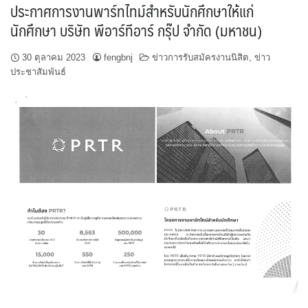
ประกาศการงานพาร์ทไทม์สำหรับนักศึกษาให้แก่
นักศึกษา บริษัท พีอาร์ทีอาร์ กรุ๊ป จำกัด (มหาชน)
30 ตุลาคม 2023
fengbnj
ข่าวการรับสมัครงานนิสิต
,
ข่าว
ประชาสัมพันธ์