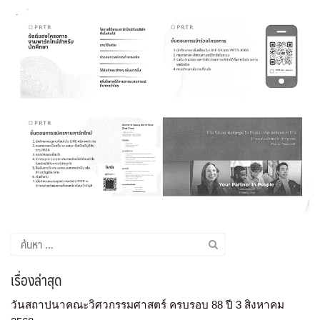
เรื่องล่าสุด
วันสถาปนาคณะวิศวกรรมศาสตร์ ครบรอบ 88 ปี 3 สิงหาคม