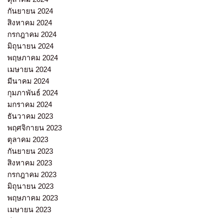
กันยายน 2024
สิงหาคม 2024
กรกฎาคม 2024
มิถุนายน 2024
พฤษภาคม 2024
เมษายน 2024
มีนาคม 2024
กุมภาพันธ์ 2024
มกราคม 2024
ธันวาคม 2023
พฤศจิกายน 2023
ตุลาคม 2023
กันยายน 2023
สิงหาคม 2023
กรกฎาคม 2023
มิถุนายน 2023
พฤษภาคม 2023
เมษายน 2023