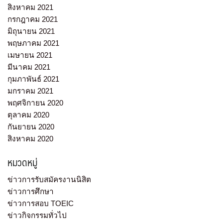
สิงหาคม 2021
กรกฎาคม 2021
มิถุนายน 2021
พฤษภาคม 2021
เมษายน 2021
มีนาคม 2021
กุมภาพันธ์ 2021
มกราคม 2021
พฤศจิกายน 2020
ตุลาคม 2020
กันยายน 2020
สิงหาคม 2020
หมวดหมู่
ข่าวการรับสมัครงานนิสิต
ข่าวการศึกษา
ข่าวการสอบ TOEIC
ข่าวกิจกรรมทั่วไป