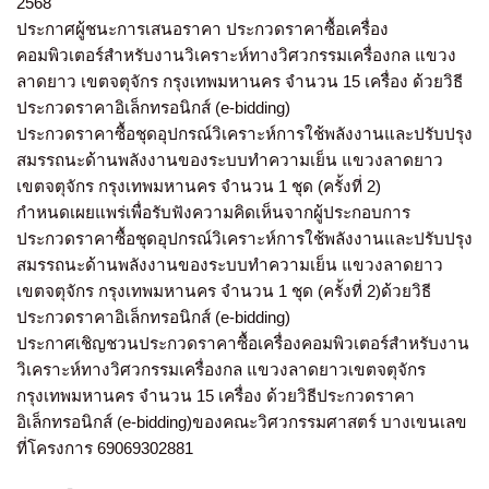
2568
ประกาศผู้ชนะการเสนอราคา ประกวดราคาซื้อเครื่อง
คอมพิวเตอร์สำหรับงานวิเคราะห์ทางวิศวกรรมเครื่องกล แขวง
ลาดยาว เขตจตุจักร กรุงเทพมหานคร จำนวน 15 เครื่อง ด้วยวิธี
ประกวดราคาอิเล็กทรอนิกส์ (e-bidding)
ประกวดราคาซื้อชุดอุปกรณ์วิเคราะห์การใช้พลังงานและปรับปรุง
สมรรถนะด้านพลังงานของระบบทำความเย็น แขวงลาดยาว
เขตจตุจักร กรุงเทพมหานคร จำนวน 1 ชุด (ครั้งที่ 2)
กำหนดเผยแพร่เพื่อรับฟังความคิดเห็นจากผู้ประกอบการ
ประกวดราคาซื้อชุดอุปกรณ์วิเคราะห์การใช้พลังงานและปรับปรุง
สมรรถนะด้านพลังงานของระบบทำความเย็น แขวงลาดยาว
เขตจตุจักร กรุงเทพมหานคร จำนวน 1 ชุด (ครั้งที่ 2)ด้วยวิธี
ประกวดราคาอิเล็กทรอนิกส์ (e-bidding)
ประกาศเชิญชวนประกวดราคาซื้อเครื่องคอมพิวเตอร์สำหรับงาน
วิเคราะห์ทางวิศวกรรมเครื่องกล แขวงลาดยาวเขตจตุจักร
กรุงเทพมหานคร จำนวน 15 เครื่อง ด้วยวิธีประกวดราคา
อิเล็กทรอนิกส์ (e-bidding)ของคณะวิศวกรรมศาสตร์ บางเขนเลข
ที่โครงการ 69069302881