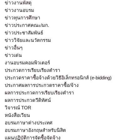
ข่าวงานพัสดุ
ข่าวงานอบรม
ข่าวทุนการศึกษา
ข่าวประกาศคณะ/มก.
ข่าวประชาสัมพันธ์
ข่าววิจัยและนวัตกรรม
ข่าวอื่นๆ
ข่าวเด่น
งานอบรมคอมพิวเตอร์
ประกวดการเรียบเรียงตำรา
ประกวดราคาซื้อจ้างด้วยวิธีอิเล็กทรอนิกส์ (e-bidding)
ประกาศผลการประกวดราคาซื้อ/จ้าง
ผลการประกวดการเรียบเรียงตำรา
ผลการประกวดวีดิทัศน์
วิจารณ์ TOR
หนังสือเวียน
อบรมภาษาต่างประเทศ
อบรมภาษาอังกฤษสำหรับนิสิต
แผนปฏิบัติการจัดซื้อจัดจ้าง