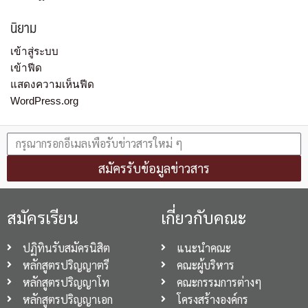
นิยาม
เข้าสู่ระบบ
เข้าฟีด
แสดงความเห็นฟีด
WordPress.org
สมัครรับข้อมูลข่าวสาร
สมัครเรียน
เกี่ยวกับคณะ
ปฏิทินรับสมัครนิสิต
แนะนำคณะ
หลักสูตรปริญญาตรี
คณะผู้บริหาร
หลักสูตรปริญญาโท
คณะกรรมการต่างๆ
หลักสูตรปริญญาเอก
โครงสร้างองค์กร