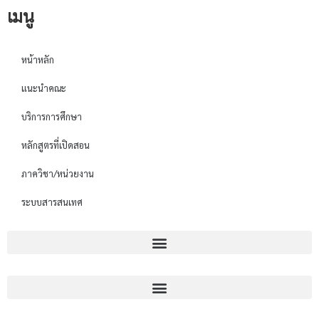
เมนู
หน้าหลัก
แนะนำคณะ
บริการการศึกษา
หลักสูตรที่เปิดสอน
ภาควิชา/หน่วยงาน
ระบบสารสนเทศ