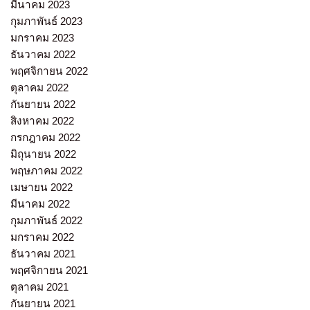
มีนาคม 2023
กุมภาพันธ์ 2023
มกราคม 2023
ธันวาคม 2022
พฤศจิกายน 2022
ตุลาคม 2022
กันยายน 2022
สิงหาคม 2022
กรกฎาคม 2022
มิถุนายน 2022
พฤษภาคม 2022
เมษายน 2022
มีนาคม 2022
กุมภาพันธ์ 2022
มกราคม 2022
ธันวาคม 2021
พฤศจิกายน 2021
ตุลาคม 2021
กันยายน 2021