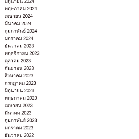
มิถุนายน 2024
พฤษภาคม 2024
เมษายน 2024
มีนาคม 2024
กุมภาพันธ์ 2024
มกราคม 2024
ธันวาคม 2023
พฤศจิกายน 2023
ตุลาคม 2023
กันยายน 2023
สิงหาคม 2023
กรกฎาคม 2023
มิถุนายน 2023
พฤษภาคม 2023
เมษายน 2023
มีนาคม 2023
กุมภาพันธ์ 2023
มกราคม 2023
ธันวาคม 2022