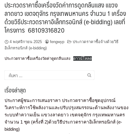
ประกวดราคาซื้อเครื่องวัดค่าการดูดกลืนแสง แขวง
ลาดยาว เขตจตุจักร กรุงเทพมหานคร จำนวน 1 เครื่อง
ด้วยวิธีประกวดราคาอิเล็กทรอนิกส์ (e-bidding) เลขที่
โครงการ 68109316820
4 พฤศจิกายน 2025
fengwyp
ประกวดราคาซื้อจ้างด้วยวิธี
อิเล็กทรอนิกส์ (e-bidding)
ประกวดราคาซื้อเครื่องวัดค่าดูดกลืนแสง
ดาวน์โหลด
เรื่องล่าสุด
ประกาศผู้ชนะการเสนอราคา ประกวดราคาซื้อชุดอุปกรณ์
วิเคราะห์การใช้พลังงานและปรับปรุงสมรรถนะด้านพลังงานของ
ระบบทำความเย็น แขวงลาดยาว เขตจตุจักร กรุงเทพมหานคร
จำนวน 1 ชุด (ครั้งที่ 2)ด้วยวิธีประกวดราคาอิเล็กทรอนิกส์ (e-
bidding)