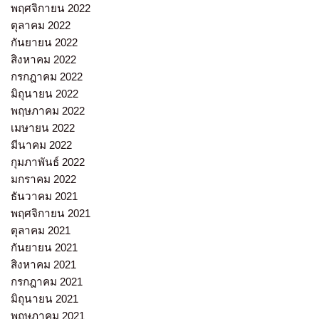
พฤศจิกายน 2022
ตุลาคม 2022
กันยายน 2022
สิงหาคม 2022
กรกฎาคม 2022
มิถุนายน 2022
พฤษภาคม 2022
เมษายน 2022
มีนาคม 2022
กุมภาพันธ์ 2022
มกราคม 2022
ธันวาคม 2021
พฤศจิกายน 2021
ตุลาคม 2021
กันยายน 2021
สิงหาคม 2021
กรกฎาคม 2021
มิถุนายน 2021
พฤษภาคม 2021