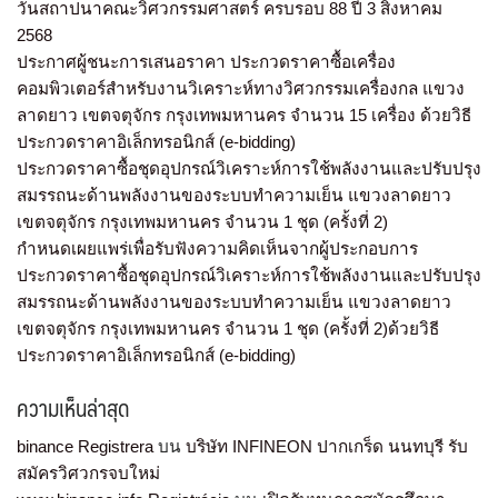
วันสถาปนาคณะวิศวกรรมศาสตร์ ครบรอบ 88 ปี 3 สิงหาคม
2568
ประกาศผู้ชนะการเสนอราคา ประกวดราคาซื้อเครื่อง
คอมพิวเตอร์สำหรับงานวิเคราะห์ทางวิศวกรรมเครื่องกล แขวง
ลาดยาว เขตจตุจักร กรุงเทพมหานคร จำนวน 15 เครื่อง ด้วยวิธี
ประกวดราคาอิเล็กทรอนิกส์ (e-bidding)
ประกวดราคาซื้อชุดอุปกรณ์วิเคราะห์การใช้พลังงานและปรับปรุง
สมรรถนะด้านพลังงานของระบบทำความเย็น แขวงลาดยาว
เขตจตุจักร กรุงเทพมหานคร จำนวน 1 ชุด (ครั้งที่ 2)
กำหนดเผยแพร่เพื่อรับฟังความคิดเห็นจากผู้ประกอบการ
ประกวดราคาซื้อชุดอุปกรณ์วิเคราะห์การใช้พลังงานและปรับปรุง
สมรรถนะด้านพลังงานของระบบทำความเย็น แขวงลาดยาว
เขตจตุจักร กรุงเทพมหานคร จำนวน 1 ชุด (ครั้งที่ 2)ด้วยวิธี
ประกวดราคาอิเล็กทรอนิกส์ (e-bidding)
ความเห็นล่าสุด
binance Registrera
บน
บริษัท INFINEON ปากเกร็ด นนทบุรี รับ
สมัครวิศวกรจบใหม่