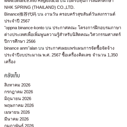
www.binance.info Registrácia
บน
เปิดรับทุนการสมัครศึกษา
NHK SPRING (THAILAND) CO.,LTD.
Binance推荐代码
บน
งานวัน ครอบครัวสุขสันต์วันสงกรานต์
ประจำปี 2567
"oppna binance-konto
บน
ประกาศคณะ โครงการฝึกอบรมภาษา
ต่างประเทศเพื่อเพิ่มพูนความรู้สำหรับนิสิตคณะวิศวกรรมศาสตร์
ปีการศึกษา 2566
binance anm"alan
บน
ประกาศเผยแพร่แผนการจัดซื้อจัดจ้าง
ประจำปีงบประมาณ พ.ศ. 2567 ซื้อเครื่องคิดเลข จำนวน 1,350
เครื่อง
คลังเก็บ
สิงหาคม 2026
กรกฎาคม 2026
มิถุนายน 2026
พฤษภาคม 2026
เมษายน 2026
มีนาคม 2026
กุมภาพันธ์ 2026