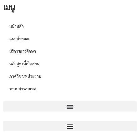
เมนู
หน้าหลัก
แนะนำคณะ
บริการการศึกษา
หลักสูตรที่เปิดสอน
ภาควิชา/หน่วยงาน
ระบบสารสนเทศ