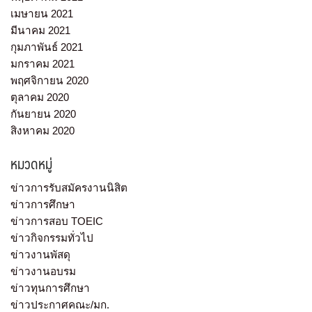
เมษายน 2021
มีนาคม 2021
กุมภาพันธ์ 2021
มกราคม 2021
พฤศจิกายน 2020
ตุลาคม 2020
กันยายน 2020
สิงหาคม 2020
หมวดหมู่
ข่าวการรับสมัครงานนิสิต
ข่าวการศึกษา
ข่าวการสอบ TOEIC
ข่าวกิจกรรมทั่วไป
ข่าวงานพัสดุ
ข่าวงานอบรม
ข่าวทุนการศึกษา
ข่าวประกาศคณะ/มก.