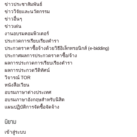
ข่าวประชาสัมพันธ์
ข่าววิจัยและนวัตกรรม
ข่าวอื่นๆ
ข่าวเด่น
งานอบรมคอมพิวเตอร์
ประกวดการเรียบเรียงตำรา
ประกวดราคาซื้อจ้างด้วยวิธีอิเล็กทรอนิกส์ (e-bidding)
ประกาศผลการประกวดราคาซื้อ/จ้าง
ผลการประกวดการเรียบเรียงตำรา
ผลการประกวดวีดิทัศน์
วิจารณ์ TOR
หนังสือเวียน
อบรมภาษาต่างประเทศ
อบรมภาษาอังกฤษสำหรับนิสิต
แผนปฏิบัติการจัดซื้อจัดจ้าง
นิยาม
เข้าสู่ระบบ