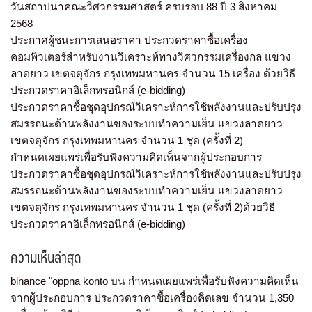
วันสถาปนาคณะวิศวกรรมศาสตร์ ครบรอบ 88 ปี 3 สิงหาคม
2568
ประกาศผู้ชนะการเสนอราคา ประกวดราคาซื้อเครื่อง
คอมพิวเตอร์สำหรับงานวิเคราะห์ทางวิศวกรรมเครื่องกล แขวง
ลาดยาว เขตจตุจักร กรุงเทพมหานคร จำนวน 15 เครื่อง ด้วยวิธี
ประกวดราคาอิเล็กทรอนิกส์ (e-bidding)
ประกวดราคาซื้อชุดอุปกรณ์วิเคราะห์การใช้พลังงานและปรับปรุง
สมรรถนะด้านพลังงานของระบบทำความเย็น แขวงลาดยาว
เขตจตุจักร กรุงเทพมหานคร จำนวน 1 ชุด (ครั้งที่ 2)
กำหนดเผยแพร่เพื่อรับฟังความคิดเห็นจากผู้ประกอบการ
ประกวดราคาซื้อชุดอุปกรณ์วิเคราะห์การใช้พลังงานและปรับปรุง
สมรรถนะด้านพลังงานของระบบทำความเย็น แขวงลาดยาว
เขตจตุจักร กรุงเทพมหานคร จำนวน 1 ชุด (ครั้งที่ 2)ด้วยวิธี
ประกวดราคาอิเล็กทรอนิกส์ (e-bidding)
ความเห็นล่าสุด
binance "oppna konto
บน
กำหนดเผยแพร่เพื่อรับฟังความคิดเห็น
จากผู้ประกอบการ ประกวดราคาซื้อเครื่องคิดเลข จำนวน 1,350