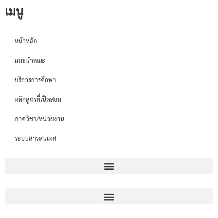
เมนู
หน้าหลัก
แนะนำคณะ
บริการการศึกษา
หลักสูตรที่เปิดสอน
ภาควิชา/หน่วยงาน
ระบบสารสนเทศ