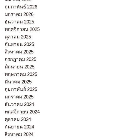
กุมภาพันธ์ 2026
มกราคม 2026
ธันวาคม 2025
พฤศจิกายน 2025
ตุลาคม 2025
กันยายน 2025
สิงหาคม 2025
กรกฎาคม 2025
มิถุนายน 2025
พฤษภาคม 2025
มีนาคม 2025
กุมภาพันธ์ 2025
มกราคม 2025
ธันวาคม 2024
พฤศจิกายน 2024
ตุลาคม 2024
กันยายน 2024
สิงหาคม 2024