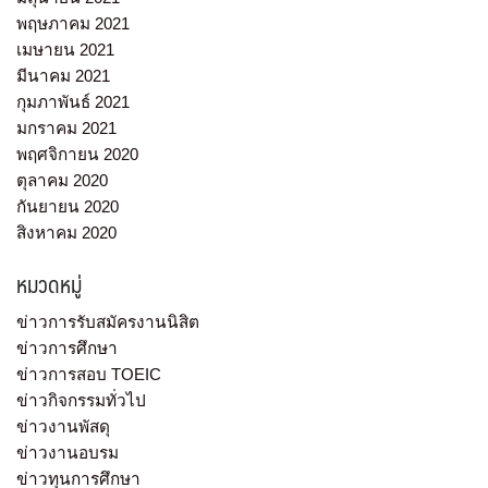
พฤษภาคม 2021
เมษายน 2021
มีนาคม 2021
กุมภาพันธ์ 2021
มกราคม 2021
พฤศจิกายน 2020
ตุลาคม 2020
กันยายน 2020
สิงหาคม 2020
หมวดหมู่
ข่าวการรับสมัครงานนิสิต
ข่าวการศึกษา
ข่าวการสอบ TOEIC
ข่าวกิจกรรมทั่วไป
ข่าวงานพัสดุ
ข่าวงานอบรม
ข่าวทุนการศึกษา