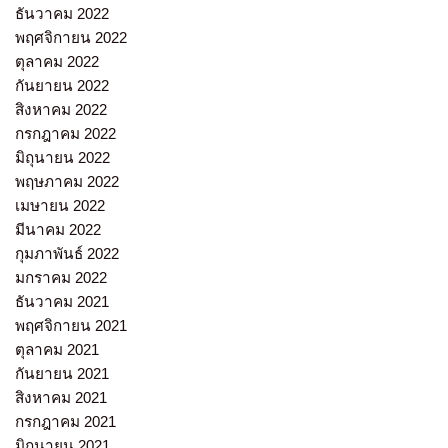
ธันวาคม 2022
พฤศจิกายน 2022
ตุลาคม 2022
กันยายน 2022
สิงหาคม 2022
กรกฎาคม 2022
มิถุนายน 2022
พฤษภาคม 2022
เมษายน 2022
มีนาคม 2022
กุมภาพันธ์ 2022
มกราคม 2022
ธันวาคม 2021
พฤศจิกายน 2021
ตุลาคม 2021
กันยายน 2021
สิงหาคม 2021
กรกฎาคม 2021
มิถุนายน 2021