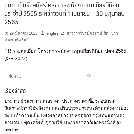
ปตท. เปิดรับสมัครโครงการพนักงานทุนเกียรตินิยม
ประจำปี 2565 ระหว่างวันที่ 1 เมษายน – 30 มิถุนายน
2565
29 มีนาคม 2022
fengbnj
ข่าวการรับสมัครงานนิสิต
,
ข่าว
ประชาสัมพันธ์
PR รายละเอียด โครงการพนักงานทุนเกียรตินิยม ปตท.2565
(ISP 2022)
เรื่องล่าสุด
ประกาศผู้ชนะการเสนอราคา ประกวดราคาซื้อชุดอุปกรณ์
วิเคราะห์การใช้พลังงานและปรับปรุงสมรรถนะด้านพลังงานของ
ระบบทำความเย็น แขวงลาดยาว เขตจตุจักร กรุงเทพมหานคร
จำนวน 1 ชุด (ครั้งที่ 2)ด้วยวิธีประกวดราคาอิเล็กทรอนิกส์ (e-
bidding)