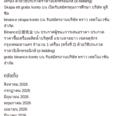
เครื่อง ด้วยวิธีประกวดราคาอิเล็กทรอนิกส์ (e-bidding)
Skapa ett gratis konto
บน
เปิดรับสมัครทุนการศึกษา บริษัท ฟูจิ
ซีล
binance skapa konto
บน
รับสมัครงานบริษัท พราว เทคโนเวชั่น
จำกัด
Binance注册奖金
บน
ประกาศผู้ชนะการเสนอราคา ประกวด
ราคาซื้อเครื่องผลิตน้ำบริสุทธิ์ แขวงลาดยาว เขตจตุจักร
กรุงเทพมหานคร จำนวน 1 เครื่อง (ครั้งที่ 2) ด้วยวิธีประกวด
ราคาอิเล็กทรอนิกส์ (e-bidding)
gratis binance-konto
บน
รับสมัครงานบริษัท พราว เทคโนเวชั่น
จำกัด
คลังเก็บ
สิงหาคม 2026
กรกฎาคม 2026
มิถุนายน 2026
พฤษภาคม 2026
เมษายน 2026
มีนาคม 2026