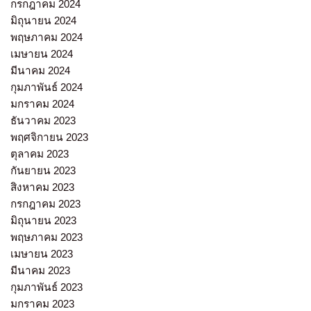
กรกฎาคม 2024
มิถุนายน 2024
พฤษภาคม 2024
เมษายน 2024
มีนาคม 2024
กุมภาพันธ์ 2024
มกราคม 2024
ธันวาคม 2023
พฤศจิกายน 2023
ตุลาคม 2023
กันยายน 2023
สิงหาคม 2023
กรกฎาคม 2023
มิถุนายน 2023
พฤษภาคม 2023
เมษายน 2023
มีนาคม 2023
กุมภาพันธ์ 2023
มกราคม 2023