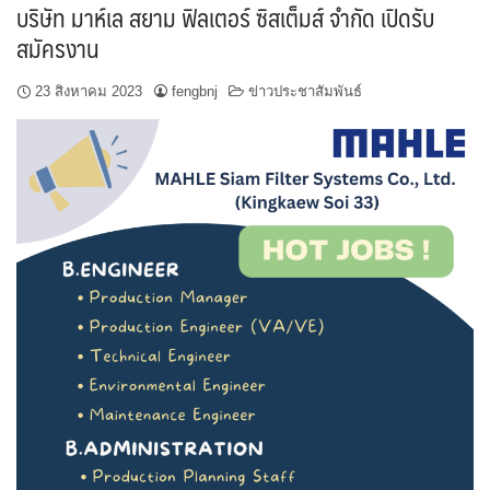
บริษัท มาห์เล สยาม ฟิลเตอร์ ซิสเต็มส์ จำกัด เปิดรับ
สมัครงาน
23 สิงหาคม 2023
fengbnj
ข่าวประชาสัมพันธ์