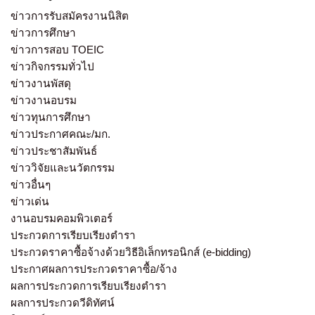
ข่าวการรับสมัครงานนิสิต
ข่าวการศึกษา
ข่าวการสอบ TOEIC
ข่าวกิจกรรมทั่วไป
ข่าวงานพัสดุ
ข่าวงานอบรม
ข่าวทุนการศึกษา
ข่าวประกาศคณะ/มก.
ข่าวประชาสัมพันธ์
ข่าววิจัยและนวัตกรรม
ข่าวอื่นๆ
ข่าวเด่น
งานอบรมคอมพิวเตอร์
ประกวดการเรียบเรียงตำรา
ประกวดราคาซื้อจ้างด้วยวิธีอิเล็กทรอนิกส์ (e-bidding)
ประกาศผลการประกวดราคาซื้อ/จ้าง
ผลการประกวดการเรียบเรียงตำรา
ผลการประกวดวีดิทัศน์