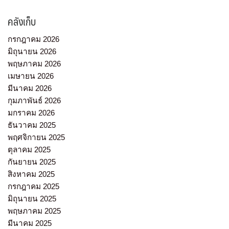
คลังเก็บ
กรกฎาคม 2026
มิถุนายน 2026
พฤษภาคม 2026
เมษายน 2026
มีนาคม 2026
กุมภาพันธ์ 2026
มกราคม 2026
ธันวาคม 2025
พฤศจิกายน 2025
ตุลาคม 2025
กันยายน 2025
สิงหาคม 2025
กรกฎาคม 2025
มิถุนายน 2025
พฤษภาคม 2025
มีนาคม 2025