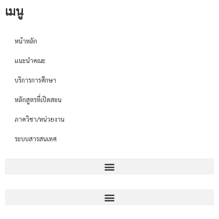
เมนู
หน้าหลัก
แนะนำคณะ
บริการการศึกษา
หลักสูตรที่เปิดสอน
ภาควิชา/หน่วยงาน
ระบบสารสนเทศ