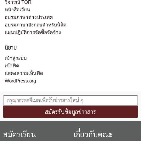
วิจารณ์ TOR
หนังสือเวียน
อบรมภาษาต่างประเทศ
อบรมภาษาอังกฤษสำหรับนิสิต
แผนปฏิบัติการจัดซื้อจัดจ้าง
นิยาม
เข้าสู่ระบบ
เข้าฟีด
แสดงความเห็นฟีด
WordPress.org
สมัครรับข้อมูลข่าวสาร
สมัครเรียน
เกี่ยวกับคณะ