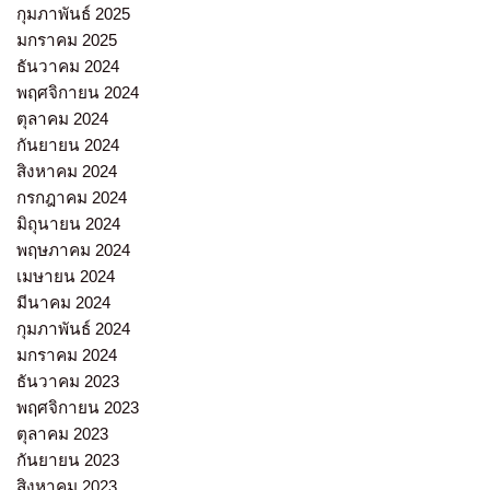
กุมภาพันธ์ 2025
มกราคม 2025
ธันวาคม 2024
พฤศจิกายน 2024
ตุลาคม 2024
กันยายน 2024
สิงหาคม 2024
กรกฎาคม 2024
มิถุนายน 2024
พฤษภาคม 2024
เมษายน 2024
มีนาคม 2024
กุมภาพันธ์ 2024
มกราคม 2024
ธันวาคม 2023
พฤศจิกายน 2023
ตุลาคม 2023
กันยายน 2023
สิงหาคม 2023