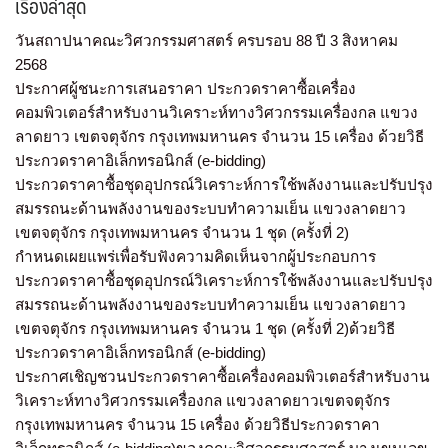
เรื่องล่าสุด
วันสถาปนาคณะวิศวกรรมศาสตร์ ครบรอบ 88 ปี 3 สิงหาคม
2568
ประกาศผู้ชนะการเสนอราคา ประกวดราคาซื้อเครื่อง
คอมพิวเตอร์สำหรับงานวิเคราะห์ทางวิศวกรรมเครื่องกล แขวง
ลาดยาว เขตจตุจักร กรุงเทพมหานคร จำนวน 15 เครื่อง ด้วยวิธี
ประกวดราคาอิเล็กทรอนิกส์ (e-bidding)
ประกวดราคาซื้อชุดอุปกรณ์วิเคราะห์การใช้พลังงานและปรับปรุง
สมรรถนะด้านพลังงานของระบบทำความเย็น แขวงลาดยาว
เขตจตุจักร กรุงเทพมหานคร จำนวน 1 ชุด (ครั้งที่ 2)
กำหนดเผยแพร่เพื่อรับฟังความคิดเห็นจากผู้ประกอบการ
ประกวดราคาซื้อชุดอุปกรณ์วิเคราะห์การใช้พลังงานและปรับปรุง
สมรรถนะด้านพลังงานของระบบทำความเย็น แขวงลาดยาว
เขตจตุจักร กรุงเทพมหานคร จำนวน 1 ชุด (ครั้งที่ 2)ด้วยวิธี
ประกวดราคาอิเล็กทรอนิกส์ (e-bidding)
ประกาศเชิญชวนประกวดราคาซื้อเครื่องคอมพิวเตอร์สำหรับงาน
วิเคราะห์ทางวิศวกรรมเครื่องกล แขวงลาดยาวเขตจตุจักร
กรุงเทพมหานคร จำนวน 15 เครื่อง ด้วยวิธีประกวดราคา