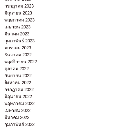
กรกฎาคม 2023
มิถุนายน 2023
พฤษภาคม 2023
เมษายน 2023
มีนาคม 2023
กุมภาพันธ์ 2023
มกราคม 2023
ธันวาคม 2022
พฤศจิกายน 2022
ตุลาคม 2022
กันยายน 2022
สิงหาคม 2022
กรกฎาคม 2022
มิถุนายน 2022
พฤษภาคม 2022
เมษายน 2022
มีนาคม 2022
กุมภาพันธ์ 2022