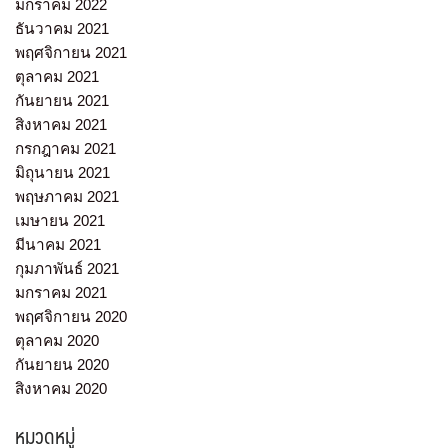
มกราคม 2022
ธันวาคม 2021
พฤศจิกายน 2021
ตุลาคม 2021
กันยายน 2021
สิงหาคม 2021
กรกฎาคม 2021
มิถุนายน 2021
พฤษภาคม 2021
เมษายน 2021
มีนาคม 2021
กุมภาพันธ์ 2021
มกราคม 2021
พฤศจิกายน 2020
ตุลาคม 2020
กันยายน 2020
สิงหาคม 2020
หมวดหมู่