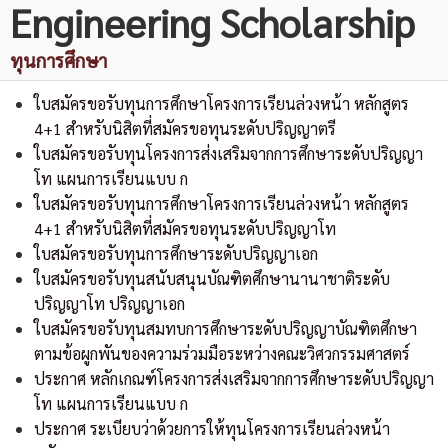
Engineering Scholarship
ทุนการศึกษา
ใบสมัครขอรับทุนการศึกษาโครงการเรียนล่วงหน้า หลักสูตร
4+1 สำหรับนิสิตที่สมัครขอทุนระดับปริญญาตรี
ใบสมัครขอรับทุนโครงการส่งเสริมจากการศึกษาระดับปริญญา
โท แผนการเรียนแบบ ก
ใบสมัครขอรับทุนการศึกษาโครงการเรียนล่วงหน้า หลักสูตร
4+1 สำหรับนิสิตที่สมัครขอทุนระดับปริญญาโท
ใบสมัครขอรับทุนการศึกษาระดับปริญญาเอก
ใบสมัครขอรับทุนสนับสนุนบัณฑิตศึกษานานาชาติระดับ
ปริญญาโท ปริญญาเอก
ใบสมัครขอรับทุนสมทบการศึกษาระดับปริญญาบัณฑิตศึกษา
ตามข้อผูกพันของความร่วมมือระหว่างคณะวิศวกรรมศาสตร์
ประกาศ หลักเกณฑ์โครงการส่งเสริมจากการศึกษาระดับปริญญา
โท แผนการเรียนแบบ ก
ประกาศ ระเบียบว่าด้วยการให้ทุนโครงการเรียนล่วงหน้า