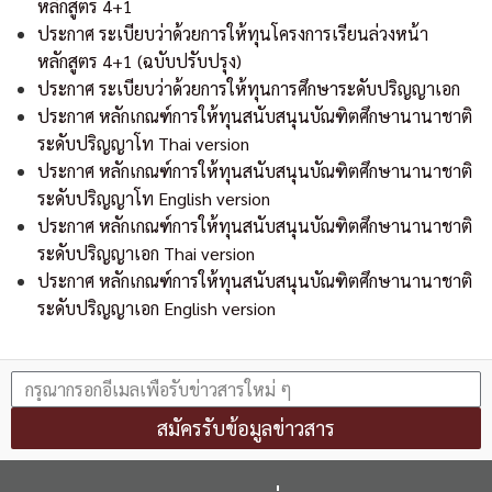
หลักสูตร 4+1
ประกาศ ระเบียบว่าด้วยการให้ทุนโครงการเรียนล่วงหน้า
หลักสูตร 4+1 (ฉบับปรับปรุง)
ประกาศ ระเบียบว่าด้วยการให้ทุนการศึกษาระดับปริญญาเอก
ประกาศ หลักเกณฑ์การให้ทุนสนับสนุนบัณฑิตศึกษานานาชาติ
ระดับปริญญาโท Thai version
ประกาศ หลักเกณฑ์การให้ทุนสนับสนุนบัณฑิตศึกษานานาชาติ
ระดับปริญญาโท English version
ประกาศ หลักเกณฑ์การให้ทุนสนับสนุนบัณฑิตศึกษานานาชาติ
ระดับปริญญาเอก Thai version
ประกาศ หลักเกณฑ์การให้ทุนสนับสนุนบัณฑิตศึกษานานาชาติ
ระดับปริญญาเอก English version
สมัครรับข้อมูลข่าวสาร