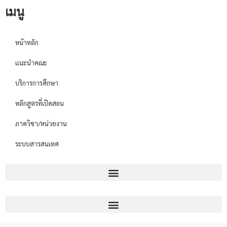
เมนู
หน้าหลัก
แนะนำคณะ
บริการการศึกษา
หลักสูตรที่เปิดสอน
ภาควิชา/หน่วยงาน
ระบบสารสนเทศ