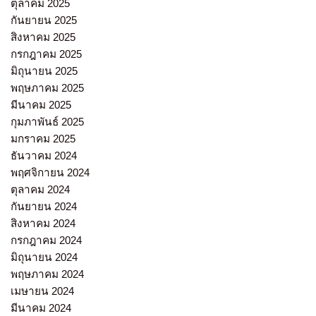
ตุลาคม 2025
กันยายน 2025
สิงหาคม 2025
กรกฎาคม 2025
มิถุนายน 2025
พฤษภาคม 2025
มีนาคม 2025
กุมภาพันธ์ 2025
มกราคม 2025
ธันวาคม 2024
พฤศจิกายน 2024
ตุลาคม 2024
กันยายน 2024
สิงหาคม 2024
กรกฎาคม 2024
มิถุนายน 2024
พฤษภาคม 2024
เมษายน 2024
มีนาคม 2024