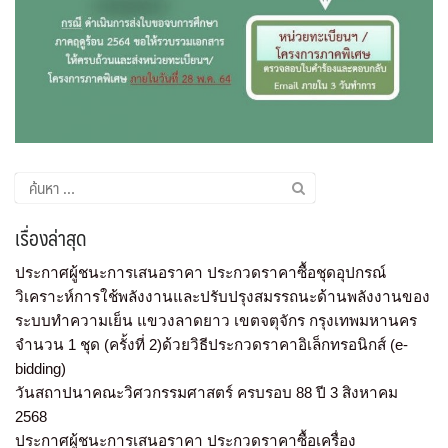
เรื่องล่าสุด
ประกาศผู้ชนะการเสนอราคา ประกวดราคาซื้อชุดอุปกรณ์
วิเคราะห์การใช้พลังงานและปรับปรุงสมรรถนะด้านพลังงานของ
ระบบทำความเย็น แขวงลาดยาว เขตจตุจักร กรุงเทพมหานคร
จำนวน 1 ชุด (ครั้งที่ 2)ด้วยวิธีประกวดราคาอิเล็กทรอนิกส์ (e-
bidding)
วันสถาปนาคณะวิศวกรรมศาสตร์ ครบรอบ 88 ปี 3 สิงหาคม
2568
ประกาศผู้ชนะการเสนอราคา ประกวดราคาซื้อเครื่อง