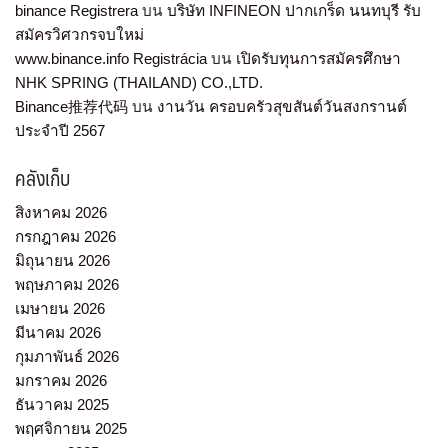
binance Registrera
บน
บริษัท INFINEON ปากเกร็ด นนทบุรี รับ
สมัครวิศวกรจบใหม่
www.binance.info Registrácia
บน
เปิดรับทุนการสมัครศึกษา
NHK SPRING (THAILAND) CO.,LTD.
Binance推荐代码
บน
งานวัน ครอบครัวสุขสันต์วันสงกรานต์
ประจำปี 2567
คลังเก็บ
สิงหาคม 2026
กรกฎาคม 2026
มิถุนายน 2026
พฤษภาคม 2026
เมษายน 2026
มีนาคม 2026
กุมภาพันธ์ 2026
มกราคม 2026
ธันวาคม 2025
พฤศจิกายน 2025