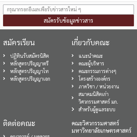
สมัครรับข้อมูลข่าวสาร
สมัครเรียน
เกี่ยวกับคณะ
ปฏิทินรับสมัครนิสิต
แนะนำคณะ
หลักสูตรปริญญาตรี
คณะผู้บริหาร
หลักสูตรปริญญาโท
คณะกรรมการต่างๆ
หลักสูตรปริญญาเอก
โครงสร้างองค์กร
ภาควิชา / หน่วยงาน
สมาคมนิสิตเก่า
วิศวกรรมศาสตร์ มก.
สำหรับผู้ดูแลระบบ
ติดต่อคณะ
คณะวิศวกรรมศาสตร์
มหาวิทยาลัยเกษตรศาสตร์
คณาจารย์ / บุคลากร