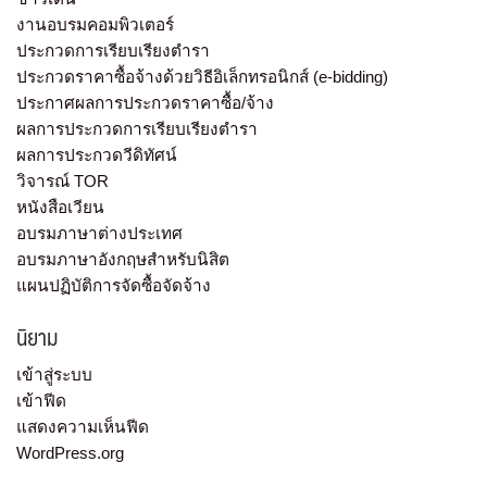
งานอบรมคอมพิวเตอร์
ประกวดการเรียบเรียงตำรา
ประกวดราคาซื้อจ้างด้วยวิธีอิเล็กทรอนิกส์ (e-bidding)
ประกาศผลการประกวดราคาซื้อ/จ้าง
ผลการประกวดการเรียบเรียงตำรา
ผลการประกวดวีดิทัศน์
วิจารณ์ TOR
หนังสือเวียน
อบรมภาษาต่างประเทศ
อบรมภาษาอังกฤษสำหรับนิสิต
แผนปฏิบัติการจัดซื้อจัดจ้าง
นิยาม
เข้าสู่ระบบ
เข้าฟีด
แสดงความเห็นฟีด
WordPress.org