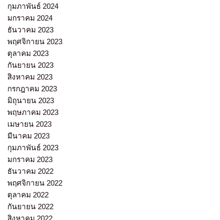
กุมภาพันธ์ 2024
มกราคม 2024
ธันวาคม 2023
พฤศจิกายน 2023
ตุลาคม 2023
กันยายน 2023
สิงหาคม 2023
กรกฎาคม 2023
มิถุนายน 2023
พฤษภาคม 2023
เมษายน 2023
มีนาคม 2023
กุมภาพันธ์ 2023
มกราคม 2023
ธันวาคม 2022
พฤศจิกายน 2022
ตุลาคม 2022
กันยายน 2022
สิงหาคม 2022