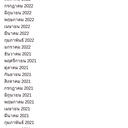
กรกฎาคม 2022
มิถุนายน 2022
พฤษภาคม 2022
เมษายน 2022
มีนาคม 2022
กุมภาพันธ์ 2022
มกราคม 2022
ธันวาคม 2021
พฤศจิกายน 2021
ตุลาคม 2021
กันยายน 2021
สิงหาคม 2021
กรกฎาคม 2021
มิถุนายน 2021
พฤษภาคม 2021
เมษายน 2021
มีนาคม 2021
กุมภาพันธ์ 2021