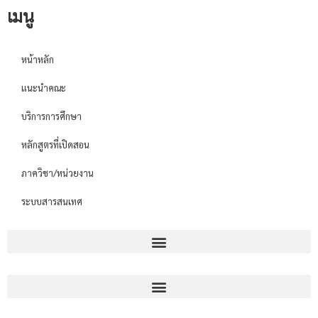
เมนู
หน้าหลัก
แนะนำคณะ
บริการการศึกษา
หลักสูตรที่เปิดสอน
ภาควิชา/หน่วยงาน
ระบบสารสนเทศ