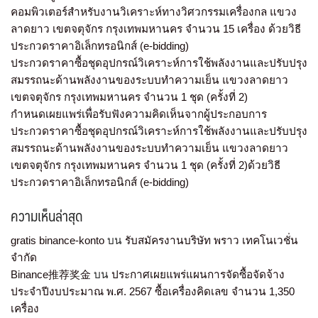
คอมพิวเตอร์สำหรับงานวิเคราะห์ทางวิศวกรรมเครื่องกล แขวง
ลาดยาว เขตจตุจักร กรุงเทพมหานคร จำนวน 15 เครื่อง ด้วยวิธี
ประกวดราคาอิเล็กทรอนิกส์ (e-bidding)
ประกวดราคาซื้อชุดอุปกรณ์วิเคราะห์การใช้พลังงานและปรับปรุง
สมรรถนะด้านพลังงานของระบบทำความเย็น แขวงลาดยาว
เขตจตุจักร กรุงเทพมหานคร จำนวน 1 ชุด (ครั้งที่ 2)
กำหนดเผยแพร่เพื่อรับฟังความคิดเห็นจากผู้ประกอบการ
ประกวดราคาซื้อชุดอุปกรณ์วิเคราะห์การใช้พลังงานและปรับปรุง
สมรรถนะด้านพลังงานของระบบทำความเย็น แขวงลาดยาว
เขตจตุจักร กรุงเทพมหานคร จำนวน 1 ชุด (ครั้งที่ 2)ด้วยวิธี
ประกวดราคาอิเล็กทรอนิกส์ (e-bidding)
ความเห็นล่าสุด
gratis binance-konto
บน
รับสมัครงานบริษัท พราว เทคโนเวชั่น
จำกัด
Binance推荐奖金
บน
ประกาศเผยแพร่แผนการจัดซื้อจัดจ้าง
ประจำปีงบประมาณ พ.ศ. 2567 ซื้อเครื่องคิดเลข จำนวน 1,350
เครื่อง