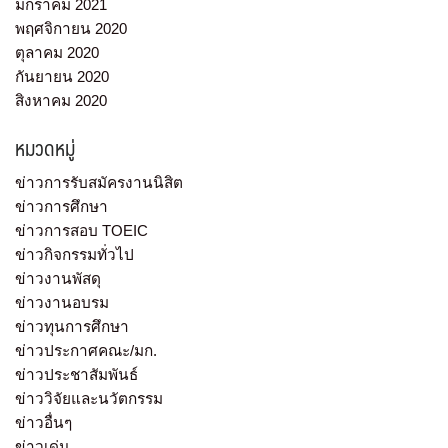
มกราคม 2021
พฤศจิกายน 2020
ตุลาคม 2020
กันยายน 2020
สิงหาคม 2020
หมวดหมู่
ข่าวการรับสมัครงานนิสิต
ข่าวการศึกษา
ข่าวการสอบ TOEIC
ข่าวกิจกรรมทั่วไป
ข่าวงานพัสดุ
ข่าวงานอบรม
ข่าวทุนการศึกษา
ข่าวประกาศคณะ/มก.
ข่าวประชาสัมพันธ์
ข่าววิจัยและนวัตกรรม
ข่าวอื่นๆ
ข่าวเด่น