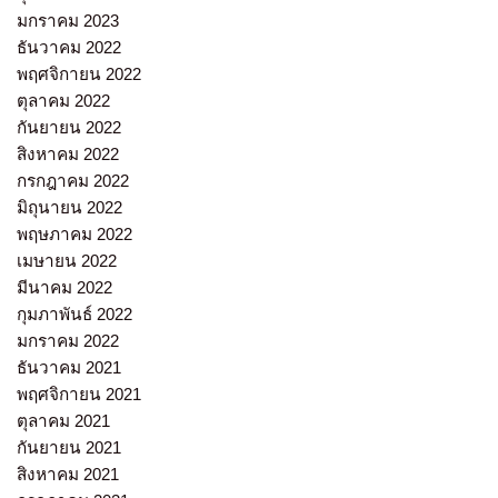
มกราคม 2023
ธันวาคม 2022
พฤศจิกายน 2022
ตุลาคม 2022
กันยายน 2022
สิงหาคม 2022
กรกฎาคม 2022
มิถุนายน 2022
พฤษภาคม 2022
เมษายน 2022
มีนาคม 2022
กุมภาพันธ์ 2022
มกราคม 2022
ธันวาคม 2021
พฤศจิกายน 2021
ตุลาคม 2021
กันยายน 2021
สิงหาคม 2021