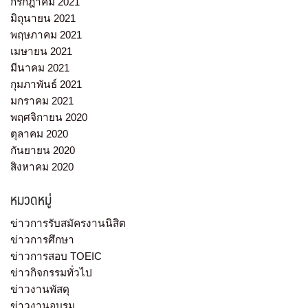
กรกฎาคม 2021
มิถุนายน 2021
พฤษภาคม 2021
เมษายน 2021
มีนาคม 2021
กุมภาพันธ์ 2021
มกราคม 2021
พฤศจิกายน 2020
ตุลาคม 2020
กันยายน 2020
สิงหาคม 2020
หมวดหมู่
ข่าวการรับสมัครงานนิสิต
ข่าวการศึกษา
ข่าวการสอบ TOEIC
ข่าวกิจกรรมทั่วไป
ข่าวงานพัสดุ
ข่าวงานอบรม