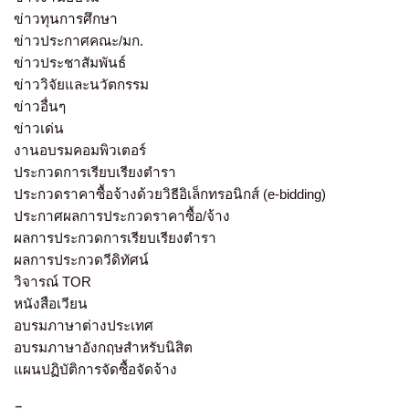
ข่าวทุนการศึกษา
ข่าวประกาศคณะ/มก.
ข่าวประชาสัมพันธ์
ข่าววิจัยและนวัตกรรม
ข่าวอื่นๆ
ข่าวเด่น
งานอบรมคอมพิวเตอร์
ประกวดการเรียบเรียงตำรา
ประกวดราคาซื้อจ้างด้วยวิธีอิเล็กทรอนิกส์ (e-bidding)
ประกาศผลการประกวดราคาซื้อ/จ้าง
ผลการประกวดการเรียบเรียงตำรา
ผลการประกวดวีดิทัศน์
วิจารณ์ TOR
หนังสือเวียน
อบรมภาษาต่างประเทศ
อบรมภาษาอังกฤษสำหรับนิสิต
แผนปฏิบัติการจัดซื้อจัดจ้าง