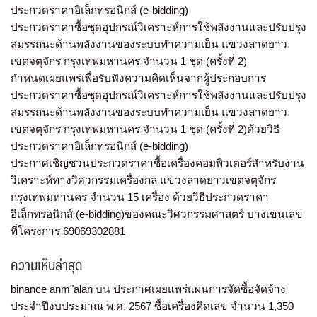
ประกวดราคาอิเล็กทรอนิกส์ (e-bidding)
ประกวดราคาซื้อชุดอุปกรณ์วิเคราะห์การใช้พลังงานและปรับปรุง
สมรรถนะด้านพลังงานของระบบทำความเย็น แขวงลาดยาว
เขตจตุจักร กรุงเทพมหานคร จำนวน 1 ชุด (ครั้งที่ 2)
กำหนดเผยแพร่เพื่อรับฟังความคิดเห็นจากผู้ประกอบการ
ประกวดราคาซื้อชุดอุปกรณ์วิเคราะห์การใช้พลังงานและปรับปรุง
สมรรถนะด้านพลังงานของระบบทำความเย็น แขวงลาดยาว
เขตจตุจักร กรุงเทพมหานคร จำนวน 1 ชุด (ครั้งที่ 2)ด้วยวิธี
ประกวดราคาอิเล็กทรอนิกส์ (e-bidding)
ประกาศเชิญชวนประกวดราคาซื้อเครื่องคอมพิวเตอร์สำหรับงาน
วิเคราะห์ทางวิศวกรรมเครื่องกล แขวงลาดยาวเขตจตุจักร
กรุงเทพมหานคร จำนวน 15 เครื่อง ด้วยวิธีประกวดราคา
อิเล็กทรอนิกส์ (e-bidding)ของคณะวิศวกรรมศาสตร์ บางเขนเลข
ที่โครงการ 69069302881
ความเห็นล่าสุด
binance anm"alan
บน
ประกาศเผยแพร่แผนการจัดซื้อจัดจ้าง
ประจำปีงบประมาณ พ.ศ. 2567 ซื้อเครื่องคิดเลข จำนวน 1,350