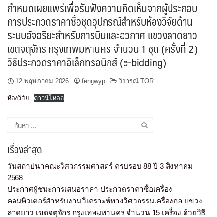
กำหนดเผยแพร่เพื่อรับฟังความคิดเห็นจากผู้ประกอบ
การประกวดราคาซื้อชุดอุปกรณ์สำหรับห้องวิจัยด้าน
ระบบอัจฉริยะสำหรับการบินและอวกาศ แขวงลาดยาว
เขตจตุจักร กรุงเทพมหานคร จำนวน 1 ชุด (ครั้งที่ 2)
วิธีประกวดราคาอิเล็กทรอนิกส์ (e-bidding)
12 พฤษภาคม 2026
fengwyp
วิจารณ์ TOR
ห้องวิจัย
ดาวน์โหลด
เรื่องล่าสุด
วันสถาปนาคณะวิศวกรรมศาสตร์ ครบรอบ 88 ปี 3 สิงหาคม
2568
ประกาศผู้ชนะการเสนอราคา ประกวดราคาซื้อเครื่อง
คอมพิวเตอร์สำหรับงานวิเคราะห์ทางวิศวกรรมเครื่องกล แขวง
ลาดยาว เขตจตุจักร กรุงเทพมหานคร จำนวน 15 เครื่อง ด้วยวิธี