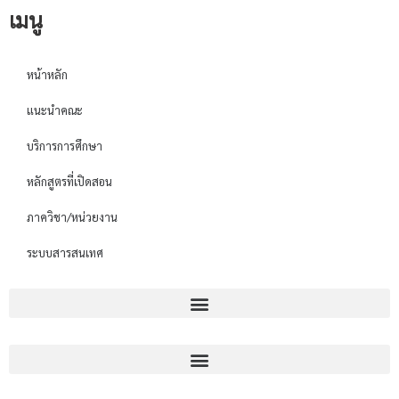
เมนู
หน้าหลัก
แนะนำคณะ
บริการการศึกษา
หลักสูตรที่เปิดสอน
ภาควิชา/หน่วยงาน
ระบบสารสนเทศ