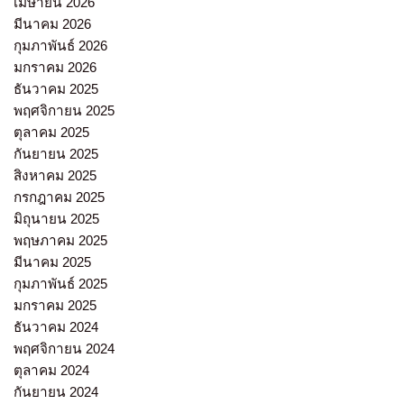
เมษายน 2026
มีนาคม 2026
กุมภาพันธ์ 2026
มกราคม 2026
ธันวาคม 2025
พฤศจิกายน 2025
ตุลาคม 2025
กันยายน 2025
สิงหาคม 2025
กรกฎาคม 2025
มิถุนายน 2025
พฤษภาคม 2025
มีนาคม 2025
กุมภาพันธ์ 2025
มกราคม 2025
ธันวาคม 2024
พฤศจิกายน 2024
ตุลาคม 2024
กันยายน 2024