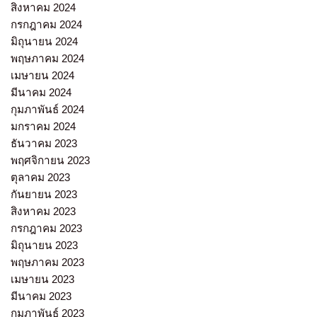
สิงหาคม 2024
กรกฎาคม 2024
มิถุนายน 2024
พฤษภาคม 2024
เมษายน 2024
มีนาคม 2024
กุมภาพันธ์ 2024
มกราคม 2024
ธันวาคม 2023
พฤศจิกายน 2023
ตุลาคม 2023
กันยายน 2023
สิงหาคม 2023
กรกฎาคม 2023
มิถุนายน 2023
พฤษภาคม 2023
เมษายน 2023
มีนาคม 2023
กุมภาพันธ์ 2023