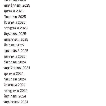
พฤศจิกายน 2025
ตุลาคม 2025
กันยายน 2025
สิงหาคม 2025
กรกฎาคม 2025
มิถุนายน 2025
พฤษภาคม 2025
มีนาคม 2025
กุมภาพันธ์ 2025
มกราคม 2025
ธันวาคม 2024
พฤศจิกายน 2024
ตุลาคม 2024
กันยายน 2024
สิงหาคม 2024
กรกฎาคม 2024
มิถุนายน 2024
พฤษภาคม 2024