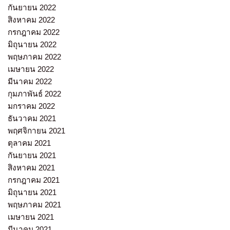
กันยายน 2022
สิงหาคม 2022
กรกฎาคม 2022
มิถุนายน 2022
พฤษภาคม 2022
เมษายน 2022
มีนาคม 2022
กุมภาพันธ์ 2022
มกราคม 2022
ธันวาคม 2021
พฤศจิกายน 2021
ตุลาคม 2021
กันยายน 2021
สิงหาคม 2021
กรกฎาคม 2021
มิถุนายน 2021
พฤษภาคม 2021
เมษายน 2021
มีนาคม 2021