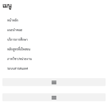
เมนู
หน้าหลัก
แนะนำคณะ
บริการการศึกษา
หลักสูตรที่เปิดสอน
ภาควิชา/หน่วยงาน
ระบบสารสนเทศ