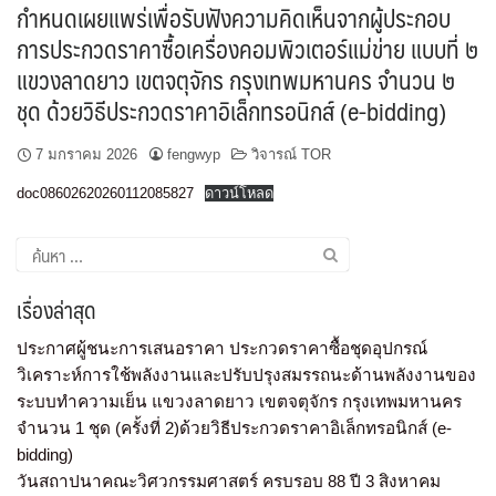
กำหนดเผยแพร่เพื่อรับฟังความคิดเห็นจากผู้ประกอบ
การประกวดราคาซื้อเครื่องคอมพิวเตอร์แม่ข่าย แบบที่ ๒
แขวงลาดยาว เขตจตุจักร กรุงเทพมหานคร จำนวน ๒
ชุด ด้วยวิธีประกวดราคาอิเล็กทรอนิกส์ (e-bidding)
7 มกราคม 2026
fengwyp
วิจารณ์ TOR
doc08602620260112085827
ดาวน์โหลด
เรื่องล่าสุด
ประกาศผู้ชนะการเสนอราคา ประกวดราคาซื้อชุดอุปกรณ์
วิเคราะห์การใช้พลังงานและปรับปรุงสมรรถนะด้านพลังงานของ
ระบบทำความเย็น แขวงลาดยาว เขตจตุจักร กรุงเทพมหานคร
จำนวน 1 ชุด (ครั้งที่ 2)ด้วยวิธีประกวดราคาอิเล็กทรอนิกส์ (e-
bidding)
วันสถาปนาคณะวิศวกรรมศาสตร์ ครบรอบ 88 ปี 3 สิงหาคม