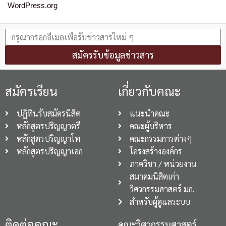
WordPress.org
สมัครรับข้อมูลข่าวสาร
สมัครเรียน
เกี่ยวกับคณะ
ปฏิทินรับสมัครนิสิต
แนะนำคณะ
หลักสูตรปริญญาตรี
คณะผู้บริหาร
หลักสูตรปริญญาโท
คณะกรรมการต่างๆ
หลักสูตรปริญญาเอก
โครงสร้างองค์กร
ภาควิชา / หน่วยงาน
สมาคมนิสิตเก่า
วิศวกรรมศาสตร์ มก.
สำหรับผู้ดูแลระบบ
ติดต่อคณะ
คณะวิศวกรรมศาสตร์