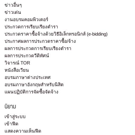
ข่าวอื่นๆ
ข่าวเด่น
งานอบรมคอมพิวเตอร์
ประกวดการเรียบเรียงตำรา
ประกวดราคาซื้อจ้างด้วยวิธีอิเล็กทรอนิกส์ (e-bidding)
ประกาศผลการประกวดราคาซื้อ/จ้าง
ผลการประกวดการเรียบเรียงตำรา
ผลการประกวดวีดิทัศน์
วิจารณ์ TOR
หนังสือเวียน
อบรมภาษาต่างประเทศ
อบรมภาษาอังกฤษสำหรับนิสิต
แผนปฏิบัติการจัดซื้อจัดจ้าง
นิยาม
เข้าสู่ระบบ
เข้าฟีด
แสดงความเห็นฟีด