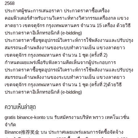
2568
ประกาศผู้ชนะการเสนอราคา ประกวดราคาซื้อเครื่อง
คอมพิวเตอร์สำหรับงานวิเคราะห์ทางวิศวกรรมเครื่องกล แขวง
ลาดยาว เขตจตุจักร กรุงเทพมหานคร จำนวน 15 เครื่อง ด้วยวิธี
ประกวดราคาอิเล็กทรอนิกส์ (e-bidding)
ประกวดราคาซื้อชุดอุปกรณ์วิเคราะห์การใช้พลังงานและปรับปรุง
สมรรถนะด้านพลังงานของระบบทำความเย็น แขวงลาดยาว
เขตจตุจักร กรุงเทพมหานคร จำนวน 1 ชุด (ครั้งที่ 2)
กำหนดเผยแพร่เพื่อรับฟังความคิดเห็นจากผู้ประกอบการ
ประกวดราคาซื้อชุดอุปกรณ์วิเคราะห์การใช้พลังงานและปรับปรุง
สมรรถนะด้านพลังงานของระบบทำความเย็น แขวงลาดยาว
เขตจตุจักร กรุงเทพมหานคร จำนวน 1 ชุด (ครั้งที่ 2)ด้วยวิธี
ประกวดราคาอิเล็กทรอนิกส์ (e-bidding)
ความเห็นล่าสุด
gratis binance-konto
บน
รับสมัครงานบริษัท พราว เทคโนเวชั่น
จำกัด
Binance推荐奖金
บน
ประกาศเผยแพร่แผนการจัดซื้อจัดจ้าง