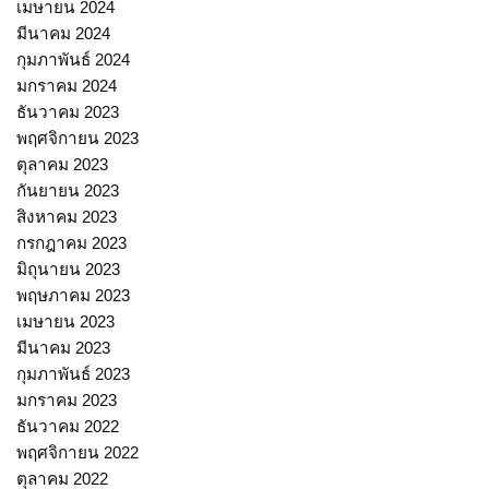
เมษายน 2024
มีนาคม 2024
กุมภาพันธ์ 2024
มกราคม 2024
ธันวาคม 2023
พฤศจิกายน 2023
ตุลาคม 2023
กันยายน 2023
สิงหาคม 2023
กรกฎาคม 2023
มิถุนายน 2023
พฤษภาคม 2023
เมษายน 2023
มีนาคม 2023
กุมภาพันธ์ 2023
มกราคม 2023
ธันวาคม 2022
พฤศจิกายน 2022
ตุลาคม 2022