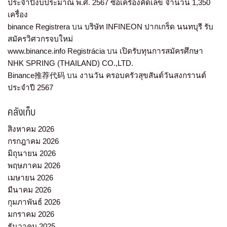
ประจำปีงบประมาณ พ.ศ. 2567 ซื้อเครื่องคิดเลข จำนวน 1,350
เครื่อง
binance Registrera
บน
บริษัท INFINEON ปากเกร็ด นนทบุรี รับ
สมัครวิศวกรจบใหม่
www.binance.info Registrácia
บน
เปิดรับทุนการสมัครศึกษา
NHK SPRING (THAILAND) CO.,LTD.
Binance推荐代码
บน
งานวัน ครอบครัวสุขสันต์วันสงกรานต์
ประจำปี 2567
คลังเก็บ
สิงหาคม 2026
กรกฎาคม 2026
มิถุนายน 2026
พฤษภาคม 2026
เมษายน 2026
มีนาคม 2026
กุมภาพันธ์ 2026
มกราคม 2026
ธันวาคม 2025