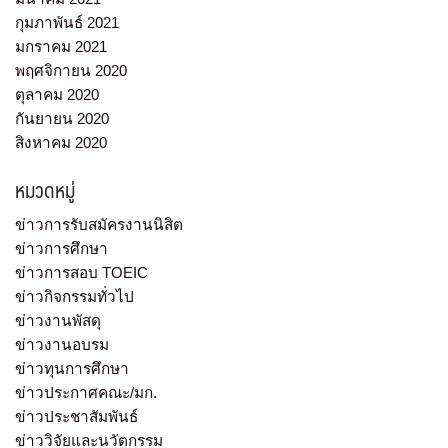
กุมภาพันธ์ 2021
มกราคม 2021
พฤศจิกายน 2020
ตุลาคม 2020
กันยายน 2020
สิงหาคม 2020
หมวดหมู่
ข่าวการรับสมัครงานนิสิต
ข่าวการศึกษา
ข่าวการสอบ TOEIC
ข่าวกิจกรรมทั่วไป
ข่าวงานพัสดุ
ข่าวงานอบรม
ข่าวทุนการศึกษา
ข่าวประกาศคณะ/มก.
ข่าวประชาสัมพันธ์
ข่าววิจัยและนวัตกรรม